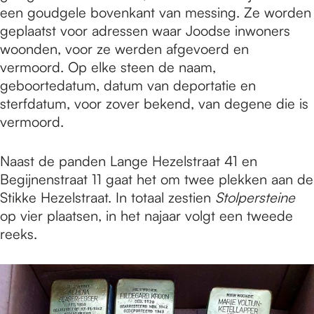
een goudgele bovenkant van messing. Ze worden
geplaatst voor adressen waar Joodse inwoners
woonden, voor ze werden afgevoerd en
vermoord. Op elke steen de naam,
geboortedatum, datum van deportatie en
sterfdatum, voor zover bekend, van degene die is
vermoord.
Naast de panden Lange Hezelstraat 41 en
Begijnenstraat 11 gaat het om twee plekken aan de
Stikke Hezelstraat. In totaal zestien
Stolpersteine
op vier plaatsen, in het najaar volgt een tweede
reeks.