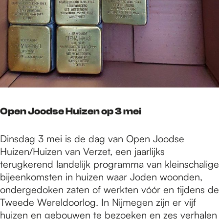
Open Joodse Huizen op 3 mei
Dinsdag 3 mei is de dag van Open Joodse
Huizen/Huizen van Verzet, een jaarlijks
terugkerend landelijk programma van kleinschalige
bijeenkomsten in huizen waar Joden woonden,
ondergedoken zaten of werkten vóór en tijdens de
Tweede Wereldoorlog. In Nijmegen zijn er vijf
huizen en gebouwen te bezoeken en zes verhalen