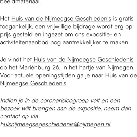
beeldmateriaal.
Het
Huis van de Nijmeegse Geschiedenis
is gratis
toegankelijk, een vrijwillige bijdrage wordt erg op
prijs gesteld en ingezet om ons expositie- en
activiteitenaanbod nog aantrekkelijker te maken.
Je vindt het
Huis van de Nijmeegse Geschiedenis
op het Mariënburg 26, in het hartje van Nijmegen.
Voor actuele openingstijden ga je naar
Huis van de
Nijmeegse Geschiedenis
.
Indien je in de coronarisicogroep valt en een
bezoek wilt brengen aan de expositie, neem dan
contact op via
h
uisnijmeegsegeschiedenis@nijmegen.nl
.