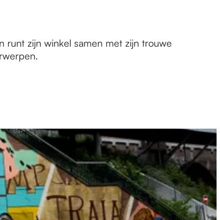
 runt zijn winkel samen met zijn trouwe
orwerpen.