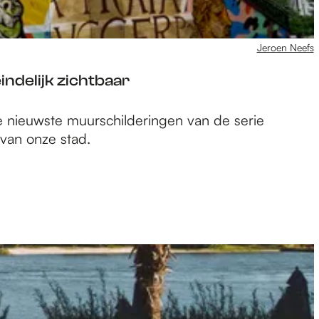
Jeroen Neefs
ndelijk zichtbaar
e nieuwste muurschilderingen van de serie
 van onze stad.