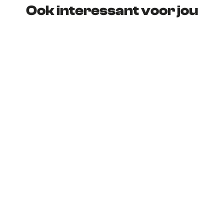
Ook interessant voor jou