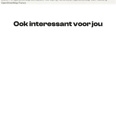
OpenStreetMap France
Ook interessant voor jou