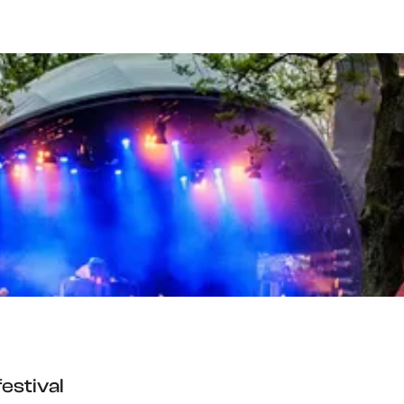
estival