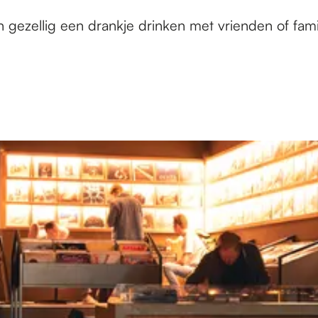
 gezellig een drankje drinken met vrienden of famili