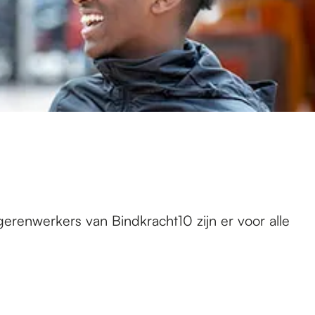
renwerkers van Bindkracht10 zijn er voor alle