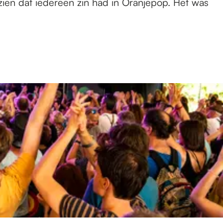
ien dat iedereen zin had in Oranjepop. Het was