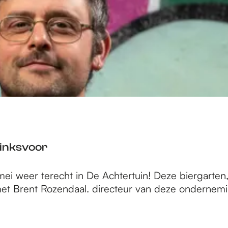
Linksvoor
ei weer terecht in De Achtertuin! Deze biergarten
et Brent Rozendaal. directeur van deze ondernemi