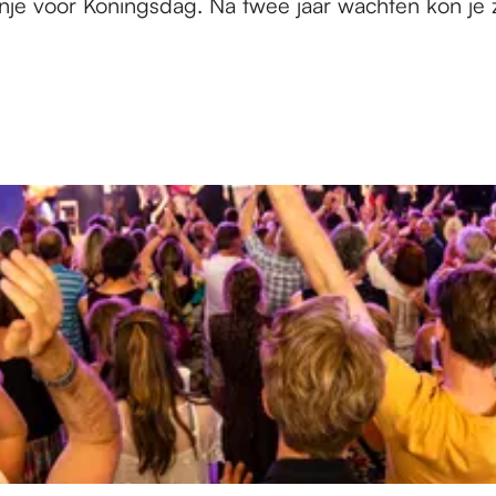
e voor Koningsdag. Na twee jaar wachten kon je z