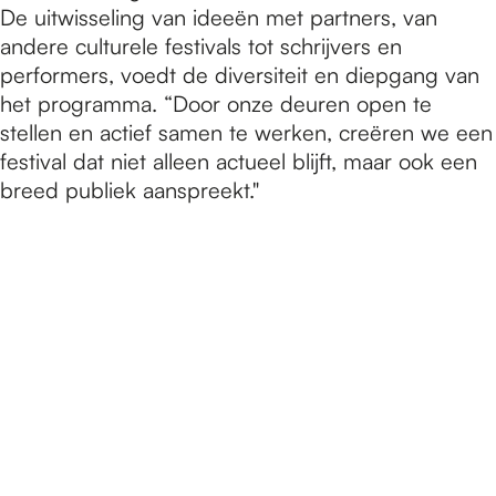
De uitwisseling van ideeën met partners, van
andere culturele festivals tot schrijvers en
performers, voedt de diversiteit en diepgang van
het programma. “Door onze deuren open te
stellen en actief samen te werken, creëren we een
festival dat niet alleen actueel blijft, maar ook een
breed publiek aanspreekt."