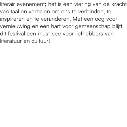
literair evenement; het is een viering van de kracht
van taal en verhalen om ons te verbinden, te
inspireren en te veranderen. Met een oog voor
vernieuwing en een hart voor gemeenschap blijft
dit festival een must-see voor liefhebbers van
literatuur en cultuur!