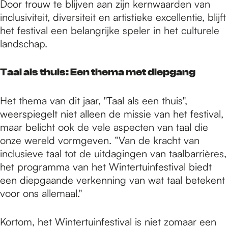
Door trouw te blijven aan zijn kernwaarden van
inclusiviteit, diversiteit en artistieke excellentie, blijft
het festival een belangrijke speler in het culturele
landschap.
Taal als thuis: Een thema met diepgang
Het thema van dit jaar, "Taal als een thuis",
weerspiegelt niet alleen de missie van het festival,
maar belicht ook de vele aspecten van taal die
onze wereld vormgeven. “Van de kracht van
inclusieve taal tot de uitdagingen van taalbarrières,
het programma van het Wintertuinfestival biedt
een diepgaande verkenning van wat taal betekent
voor ons allemaal."
Kortom, het Wintertuinfestival is niet zomaar een