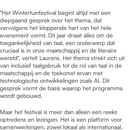
"Het Wintertuinfestival begint altijd met een
diepgaand gesprek over het thema, dat
vervolgens het kloppende hart van het hele
evenement vormt. Dit jaar draait alles om de
toegankelijkheid van taal, een onderwerp dat
cruciaal is in onze maatschappij en de literaire
wereld", vertelt Laurens. Het thema strekt zich uit
van inclusief taalgebruik tot de rol van taal in de
maatschappij en de toekomst ervan met
technologische ontwikkelingen zoals AI. Dit
gesprek vormt de basis waarop het programma
wordt gebouwd.
Maar het festival is meer dan alleen een reeks
optredens en lezingen. Het is een platform voor
samenwerkingen, zowel lokaal als internationaal.