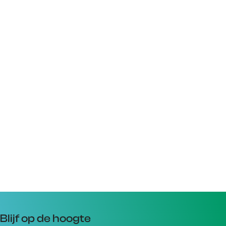
Blijf op de hoogte