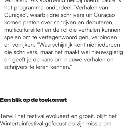
het programma-onderdeel “Verhalen van
Curaçao”, waarbij drie schrijvers uit Curaçao
komen praten over schrijven en debuteren,
multiculturaliteit en de rol die verhalen kunnen
spelen om te vertegenwoordigen, verbinden
en verrijken. “Waarschijnlijk kent niet iedereen
die schrijvers, maar het maakt wel nieuwsgierig
en geeft je de kans om nieuwe verhalen en
schrijvers te leren kennen.”
Een blik op de toekomst
Terwijl het festival evolueert en groeit, blijft het
Wintertuinfestival gefocust op zijn missie om