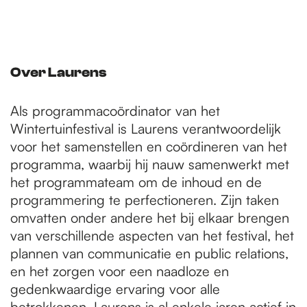
Over Laurens
Als programmacoördinator van het
Wintertuinfestival is Laurens verantwoordelijk
voor het samenstellen en coördineren van het
programma, waarbij hij nauw samenwerkt met
het programmateam om de inhoud en de
programmering te perfectioneren. Zijn taken
omvatten onder andere het bij elkaar brengen
van verschillende aspecten van het festival, het
plannen van communicatie en public relations,
en het zorgen voor een naadloze en
gedenkwaardige ervaring voor alle
betrokkenen. Laurens is al enkele jaren actief in