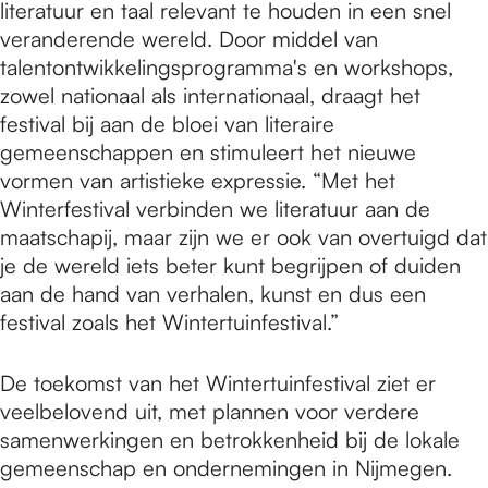
literatuur en taal relevant te houden in een snel
veranderende wereld. Door middel van
talentontwikkelingsprogramma's en workshops,
zowel nationaal als internationaal, draagt het
festival bij aan de bloei van literaire
gemeenschappen en stimuleert het nieuwe
vormen van artistieke expressie. “Met het
Winterfestival verbinden we literatuur aan de
maatschapij, maar zijn we er ook van overtuigd dat
je de wereld iets beter kunt begrijpen of duiden
aan de hand van verhalen, kunst en dus een
festival zoals het Wintertuinfestival.”
De toekomst van het Wintertuinfestival ziet er
veelbelovend uit, met plannen voor verdere
samenwerkingen en betrokkenheid bij de lokale
gemeenschap en ondernemingen in Nijmegen.