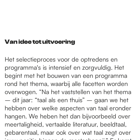
Van idee tot uitvoering
Het selectieproces voor de optredens en
programma's is intensief en zorgvuldig. Het
begint met het bouwen van een programma
rond het thema, waarbij alle facetten worden
overwogen. “Na het vaststellen van het thema
– dit jaar: “taal als een thuis” – gaan we het
hebben over welke aspecten van taal eronder
hangen. We heben het dan bijvoorbeeld over
meertaligheid, vertaalde literatuur, beeldtaal,
gebarentaal, maar ook over wat taal zegt over