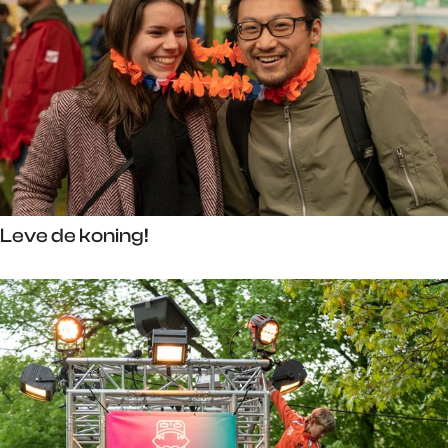
Leve de koning!