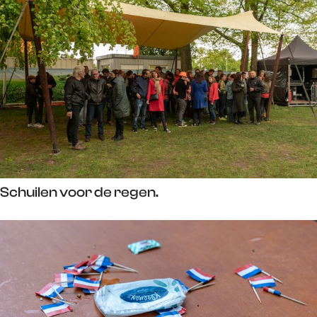
Schuilen voor de regen.