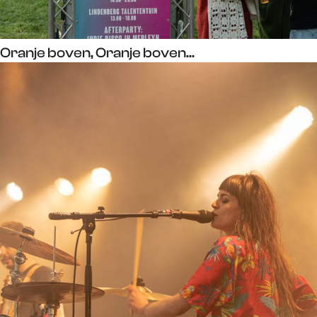
Oranje boven, Oranje boven...