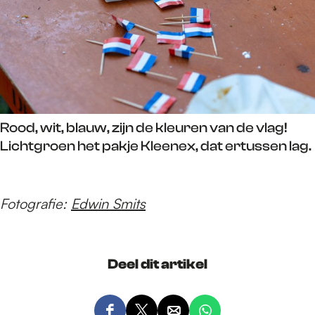
Rood, wit, blauw, zijn de kleuren van de vlag!
Lichtgroen het pakje Kleenex, dat ertussen lag.
Fotografie:
Edwin Smits
Deel dit artikel