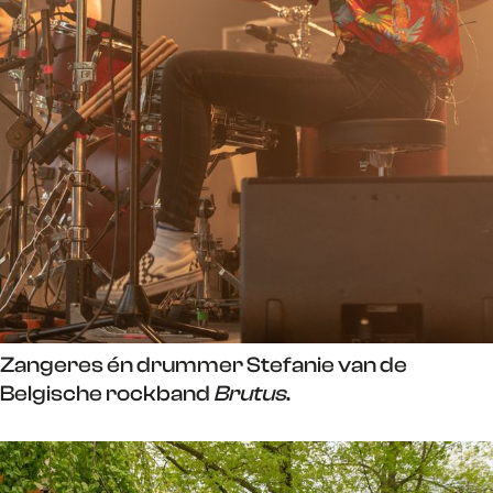
Zangeres én drummer Stefanie van de
Belgische rockband
Brutus
.