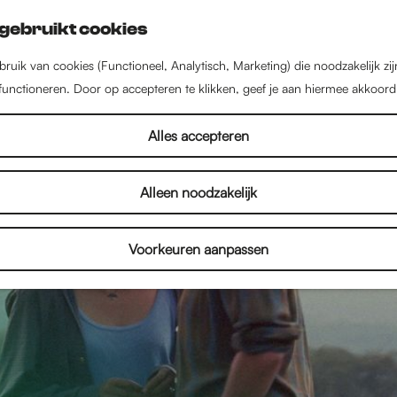
gebruikt cookies
ruik van cookies (Functioneel, Analytisch, Marketing) die noodzakelijk zi
 functioneren. Door op accepteren te klikken, geef je aan hiermee akkoord
Alles accepteren
Alleen noodzakelijk
Voorkeuren aanpassen