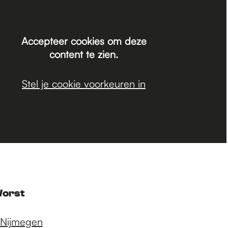
Accepteer cookies om deze
content te zien.
Stel je cookie voorkeuren in
Worst
 Nijmegen