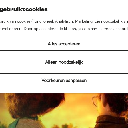
gebruikt cookies
ruik van cookies (Functioneel, Analytisch, Marketing) die noodzakelijk zi
 functioneren. Door op accepteren te klikken, geef je aan hiermee akkoord
Alles accepteren
Alleen noodzakelijk
Voorkeuren aanpassen