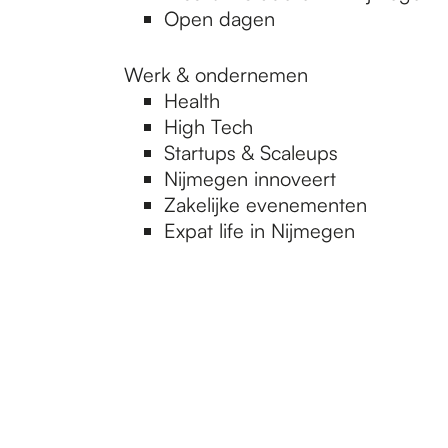
Open dagen
Werk & ondernemen
Health
High Tech
Startups & Scaleups
Nijmegen innoveert
Zakelijke evenementen
Expat life in Nijmegen