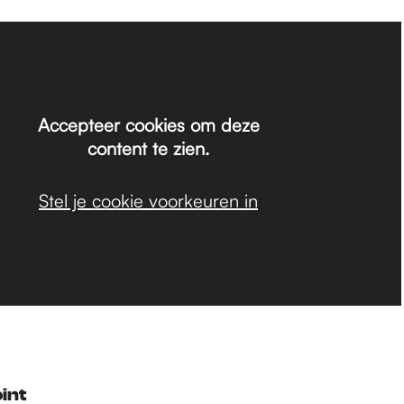
Accepteer cookies om deze
content te zien.
Stel je cookie voorkeuren in
oint