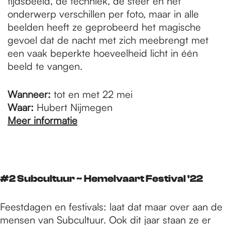
tijdsbeeld, de techniek, de sfeer en het
onderwerp verschillen per foto, maar in alle
beelden heeft ze geprobeerd het magische
gevoel dat de nacht met zich meebrengt met
een vaak beperkte hoeveelheid licht in één
beeld te vangen.
Wanneer:
tot en met 22 mei
Waar:
Hubert Nijmegen
Meer informatie
#2 Subcultuur ~ Hemelvaart Festival '22
Feestdagen en festivals: laat dat maar over aan de
mensen van Subcultuur. Ook dit jaar staan ze er