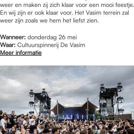
weer en maken zij zich klaar voor een mooi feestje.
En wij zijn er ook klaar voor. Het Vasim terrein zal
weer zijn zoals we hem het liefst zien.
Wanneer:
donderdag 26 mei
Waar:
Cultuurspinnerij De Vasim
Meer informatie