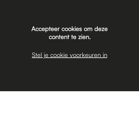
Accepteer cookies om deze
content te zien.
Stel je cookie voorkeuren in