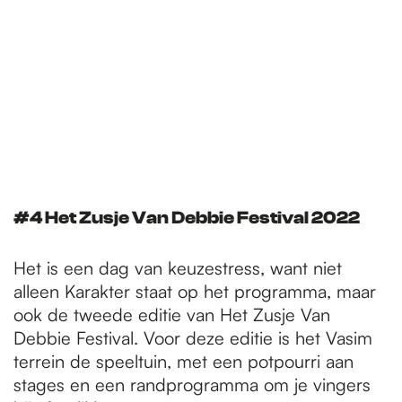
#4 Het Zusje Van Debbie Festival 2022
Het is een dag van keuzestress, want niet
alleen Karakter staat op het programma, maar
ook de tweede editie van Het Zusje Van
Debbie Festival. Voor deze editie is het Vasim
terrein de speeltuin, met een potpourri aan
stages en een randprogramma om je vingers