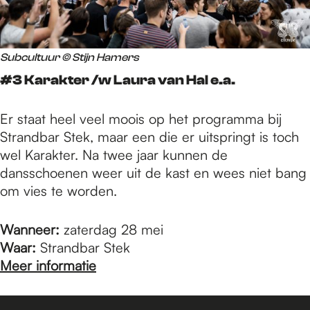
Subcultuur © Stijn Hamers
#3 Karakter /w Laura van Hal e.a.
Er staat heel veel moois op het programma bij
Strandbar Stek, maar een die er uitspringt is toch
wel Karakter. Na twee jaar kunnen de
dansschoenen weer uit de kast en wees niet bang
om vies te worden.
Wanneer:
zaterdag 28 mei
Waar:
Strandbar Stek
Meer informatie