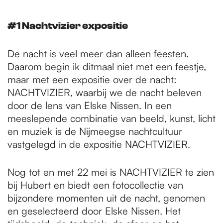
#1 Nachtvizier expositie
De nacht is veel meer dan alleen feesten.
Daarom begin ik ditmaal niet met een feestje,
maar met een expositie over de nacht:
NACHTVIZIER, waarbij we de nacht beleven
door de lens van Elske Nissen. In een
meeslepende combinatie van beeld, kunst, licht
en muziek is de Nijmeegse nachtcultuur
vastgelegd in de expositie NACHTVIZIER.
Nog tot en met 22 mei is NACHTVIZIER te zien
bij Hubert en biedt een fotocollectie van
bijzondere momenten uit de nacht, genomen
en geselecteerd door Elske Nissen. Het