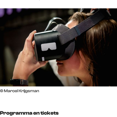
© Marcel Krijgsman
Programma en tickets