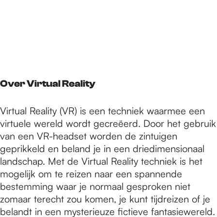
Over Virtual Reality
Virtual Reality (VR) is een techniek waarmee een
virtuele wereld wordt gecreëerd. Door het gebruik
van een VR-headset worden de zintuigen
geprikkeld en beland je in een driedimensionaal
landschap. Met de Virtual Reality techniek is het
mogelijk om te reizen naar een spannende
bestemming waar je normaal gesproken niet
zomaar terecht zou komen, je kunt tijdreizen of je
belandt in een mysterieuze fictieve fantasiewereld.