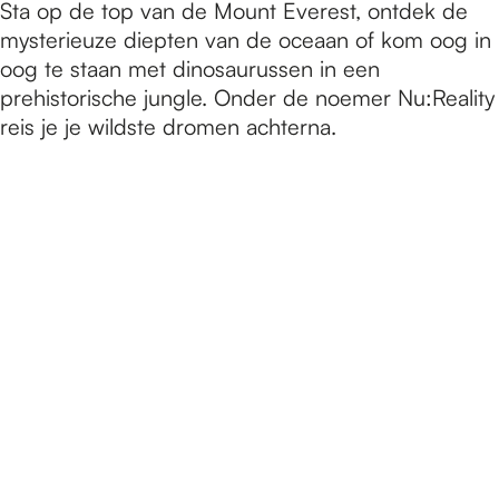
Sta op de top van de Mount Everest, ontdek de
mysterieuze diepten van de oceaan of kom oog in
oog te staan met dinosaurussen in een
prehistorische jungle. Onder de noemer Nu:Reality
reis je je wildste dromen achterna.