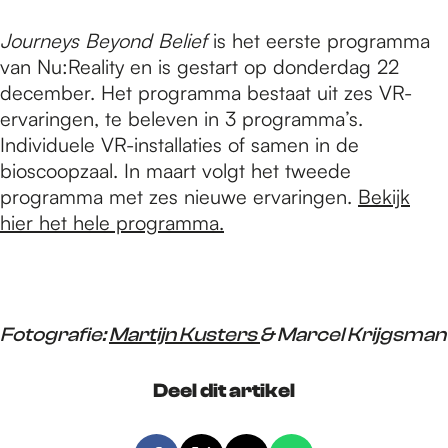
Journeys Beyond Belief
is het eerste programma
van Nu:Reality en is gestart op donderdag 22
december. Het programma bestaat uit zes VR-
ervaringen, te beleven in 3 programma’s.
Individuele VR-installaties of samen in de
bioscoopzaal. In maart volgt het tweede
programma met zes nieuwe ervaringen.
Bekijk
hier het hele programma.
Fotografie:
Martijn Kusters
& Marcel Krijgsman
Deel dit artikel