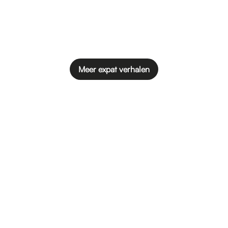
Meer expat verhalen