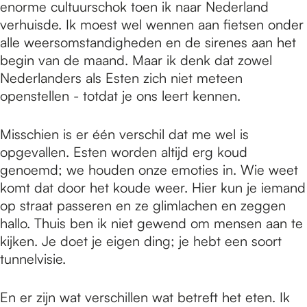
enorme cultuurschok toen ik naar Nederland
verhuisde. Ik moest wel wennen aan fietsen onder
alle weersomstandigheden en de sirenes aan het
begin van de maand. Maar ik denk dat zowel
Nederlanders als Esten zich niet meteen
openstellen - totdat je ons leert kennen.
Misschien is er één verschil dat me wel is
opgevallen. Esten worden altijd erg koud
genoemd; we houden onze emoties in. Wie weet
komt dat door het koude weer. Hier kun je iemand
op straat passeren en ze glimlachen en zeggen
hallo. Thuis ben ik niet gewend om mensen aan te
kijken. Je doet je eigen ding; je hebt een soort
tunnelvisie.
En er zijn wat verschillen wat betreft het eten. Ik