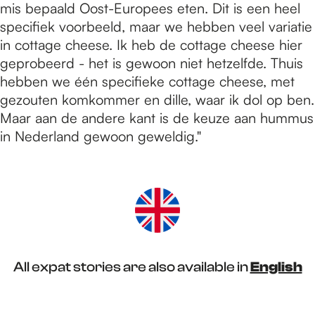
mis bepaald Oost-Europees eten. Dit is een heel
specifiek voorbeeld, maar we hebben veel variatie
in cottage cheese. Ik heb de cottage cheese hier
geprobeerd - het is gewoon niet hetzelfde. Thuis
hebben we één specifieke cottage cheese, met
gezouten komkommer en dille, waar ik dol op ben.
Maar aan de andere kant is de keuze aan hummus
in Nederland gewoon geweldig."
All expat stories are also available in
English