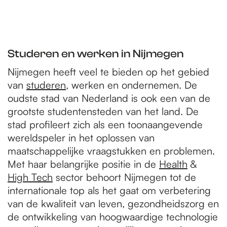
Studeren en werken in Nijmegen
Nijmegen heeft veel te bieden op het gebied
van
studeren
, werken en ondernemen. De
oudste stad van Nederland is ook een van de
grootste studentensteden van het land. De
stad profileert zich als een toonaangevende
wereldspeler in het oplossen van
maatschappelijke vraagstukken en problemen.
Met haar belangrijke positie in de
Health
&
High Tech
sector behoort Nijmegen tot de
internationale top als het gaat om verbetering
van de kwaliteit van leven, gezondheidszorg en
de ontwikkeling van hoogwaardige technologie