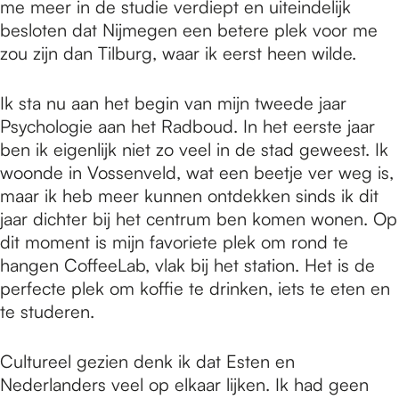
me meer in de studie verdiept en uiteindelijk
besloten dat Nijmegen een betere plek voor me
zou zijn dan Tilburg, waar ik eerst heen wilde.
Ik sta nu aan het begin van mijn tweede jaar
Psychologie aan het Radboud. In het eerste jaar
ben ik eigenlijk niet zo veel in de stad geweest. Ik
woonde in Vossenveld, wat een beetje ver weg is,
maar ik heb meer kunnen ontdekken sinds ik dit
jaar dichter bij het centrum ben komen wonen. Op
dit moment is mijn favoriete plek om rond te
hangen CoffeeLab, vlak bij het station. Het is de
perfecte plek om koffie te drinken, iets te eten en
te studeren.
Cultureel gezien denk ik dat Esten en
Nederlanders veel op elkaar lijken. Ik had geen