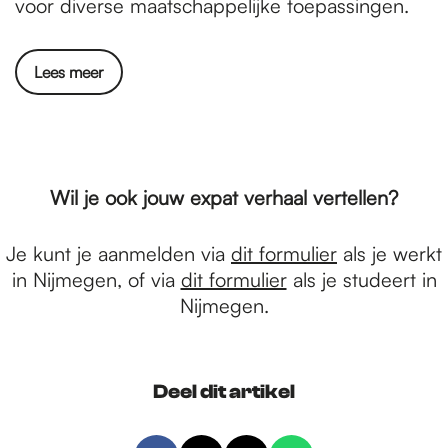
voor diverse maatschappelijke toepassingen.
Lees meer
Wil je ook jouw expat verhaal vertellen?
Je kunt je aanmelden via
dit formulier
als je werkt
in Nijmegen, of via
dit formulier
als je studeert in
Nijmegen.
Deel dit artikel