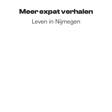
Meer expat verhalen
Leven in Nijmegen