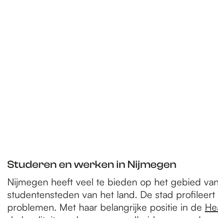
Studeren en werken in Nijmegen
Nijmegen heeft veel te bieden op het gebied va
studentensteden van het land. De stad profileer
problemen. Met haar belangrijke positie in de
He