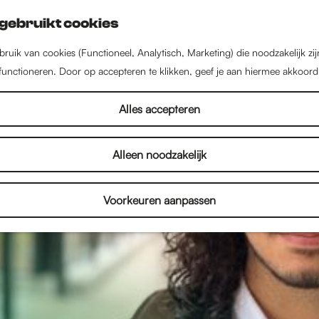
gebruikt cookies
ruik van cookies (Functioneel, Analytisch, Marketing) die noodzakelijk zi
 functioneren. Door op accepteren te klikken, geef je aan hiermee akkoord
Alles accepteren
Alleen noodzakelijk
Voorkeuren aanpassen