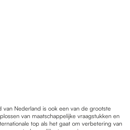
 van Nederland is ook een van de grootste
 oplossen van maatschappelijke vraagstukken en
ernationale top als het gaat om verbetering van