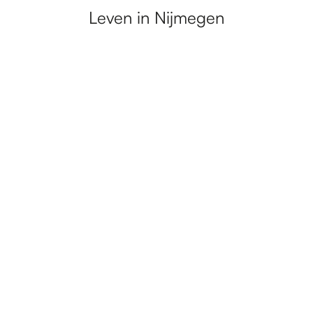
Leven in Nijmegen