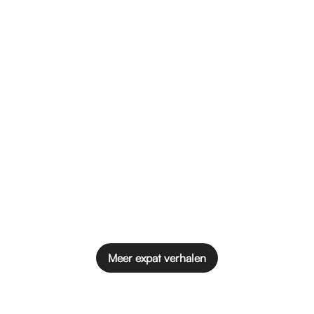
Meer expat verhalen