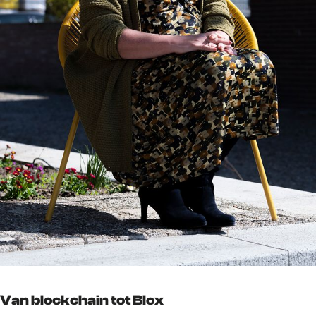
Van blockchain tot Blox