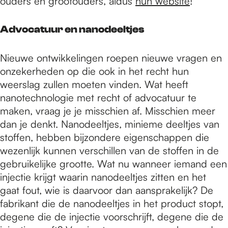
ouders en grootouders, aldus
hun website
!
Advocatuur en nanodeeltjes
Nieuwe ontwikkelingen roepen nieuwe vragen en
onzekerheden op die ook in het recht hun
weerslag zullen moeten vinden. Wat heeft
nanotechnologie met recht of advocatuur te
maken, vraag je je misschien af. Misschien meer
dan je denkt. Nanodeeltjes, minieme deeltjes van
stoffen, hebben bijzondere eigenschappen die
wezenlijk kunnen verschillen van de stoffen in de
gebruikelijke grootte. Wat nu wanneer iemand een
injectie krijgt waarin nanodeeltjes zitten en het
gaat fout, wie is daarvoor dan aansprakelijk? De
fabrikant die de nanodeeltjes in het product stopt,
degene die de injectie voorschrijft, degene die de