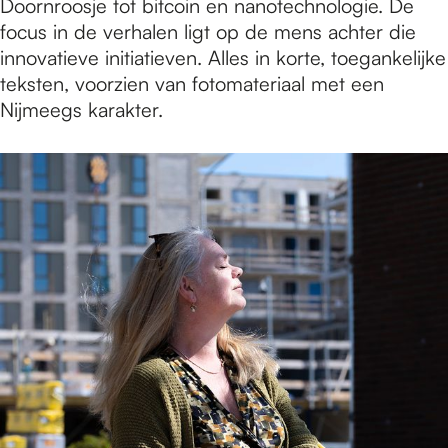
Doornroosje tot bitcoin en nanotechnologie. De
focus in de verhalen ligt op de mens achter die
innovatieve initiatieven. Alles in korte, toegankelijke
teksten, voorzien van fotomateriaal met een
Nijmeegs karakter.