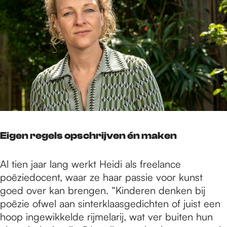
Eigen regels opschrijven én maken
Al tien jaar lang werkt Heidi als freelance
poëziedocent, waar ze haar passie voor kunst
goed over kan brengen. “Kinderen denken bij
poëzie ofwel aan sinterklaasgedichten of juist een
hoop ingewikkelde rijmelarij, wat ver buiten hun