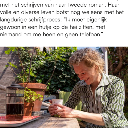
met het schrijven van haar tweede roman. Haar
volle en diverse leven botst nog weleens met het
langdurige schrijfproces: “Ik moet eigenlijk
gewoon in een hutje op de hei zitten, met
niemand om me heen en geen telefoon.”