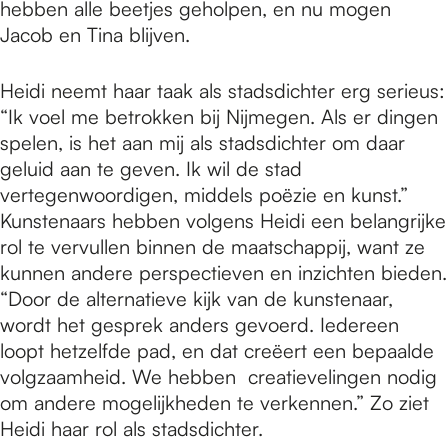
hebben alle beetjes geholpen, en nu mogen
Jacob en Tina blijven.
Heidi neemt haar taak als stadsdichter erg serieus:
“Ik voel me betrokken bij Nijmegen. Als er dingen
spelen, is het aan mij als stadsdichter om daar
geluid aan te geven. Ik wil de stad
vertegenwoordigen, middels poëzie en kunst.”
Kunstenaars hebben volgens Heidi een belangrijke
rol te vervullen binnen de maatschappij, want ze
kunnen andere perspectieven en inzichten bieden.
“Door de alternatieve kijk van de kunstenaar,
wordt het gesprek anders gevoerd. Iedereen
loopt hetzelfde pad, en dat creëert een bepaalde
volgzaamheid. We hebben creatievelingen nodig
om andere mogelijkheden te verkennen.” Zo ziet
Heidi haar rol als stadsdichter.