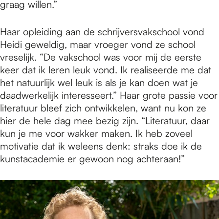
graag willen.”
Haar opleiding aan de schrijversvakschool vond
Heidi geweldig, maar vroeger vond ze school
vreselijk. “De vakschool was voor mij de eerste
keer dat ik leren leuk vond. Ik realiseerde me dat
het natuurlijk wel leuk is als je kan doen wat je
daadwerkelijk interesseert.” Haar grote passie voor
literatuur bleef zich ontwikkelen, want nu kon ze
hier de hele dag mee bezig zijn. “Literatuur, daar
kun je me voor wakker maken. Ik heb zoveel
motivatie dat ik weleens denk: straks doe ik de
kunstacademie er gewoon nog achteraan!”