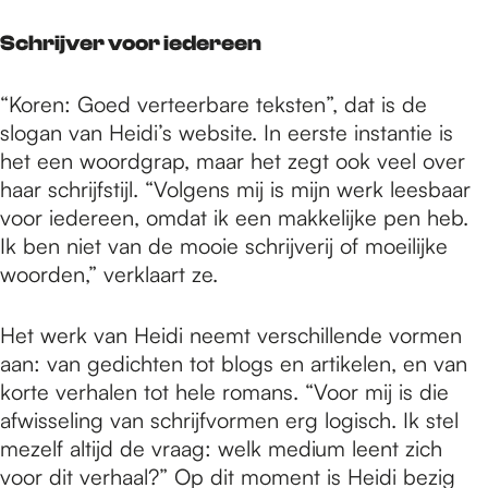
Schrijver voor iedereen
“Koren: Goed verteerbare teksten”, dat is de
slogan van Heidi’s website. In eerste instantie is
het een woordgrap, maar het zegt ook veel over
haar schrijfstijl. “Volgens mij is mijn werk leesbaar
voor iedereen, omdat ik een makkelijke pen heb.
Ik ben niet van de mooie schrijverij of moeilijke
woorden,” verklaart ze.
Het werk van Heidi neemt verschillende vormen
aan: van gedichten tot blogs en artikelen, en van
korte verhalen tot hele romans. “Voor mij is die
afwisseling van schrijfvormen erg logisch. Ik stel
mezelf altijd de vraag: welk medium leent zich
voor dit verhaal?” Op dit moment is Heidi bezig