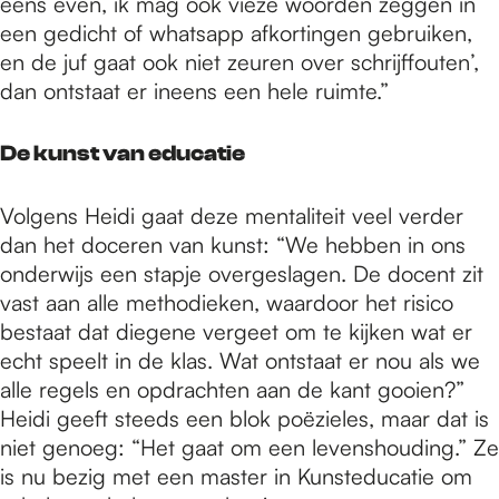
eens even, ik mag ook vieze woorden zeggen in
een gedicht of whatsapp afkortingen gebruiken,
en de juf gaat ook niet zeuren over schrijffouten’,
dan ontstaat er ineens een hele ruimte.”
De kunst van educatie
Volgens Heidi gaat deze mentaliteit veel verder
dan het doceren van kunst: “We hebben in ons
onderwijs een stapje overgeslagen. De docent zit
vast aan alle methodieken, waardoor het risico
bestaat dat diegene vergeet om te kijken wat er
echt speelt in de klas. Wat ontstaat er nou als we
alle regels en opdrachten aan de kant gooien?”
Heidi geeft steeds een blok poëzieles, maar dat is
niet genoeg: “Het gaat om een levenshouding.” Ze
is nu bezig met een master in Kunsteducatie om