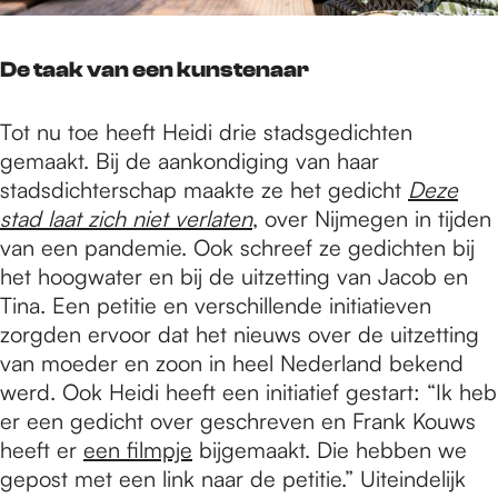
De taak van een kunstenaar
Tot nu toe heeft Heidi drie stadsgedichten
gemaakt. Bij de aankondiging van haar
stadsdichterschap maakte ze het gedicht
Deze
stad laat zich niet verlaten
, over Nijmegen in tijden
van een pandemie. Ook schreef ze gedichten bij
het hoogwater en bij de uitzetting van Jacob en
Tina. Een petitie en verschillende initiatieven
zorgden ervoor dat het nieuws over de uitzetting
van moeder en zoon in heel Nederland bekend
werd. Ook Heidi heeft een initiatief gestart: “Ik heb
er een gedicht over geschreven en Frank Kouws
heeft er
een filmpje
bijgemaakt. Die hebben we
gepost met een link naar de petitie.” Uiteindelijk