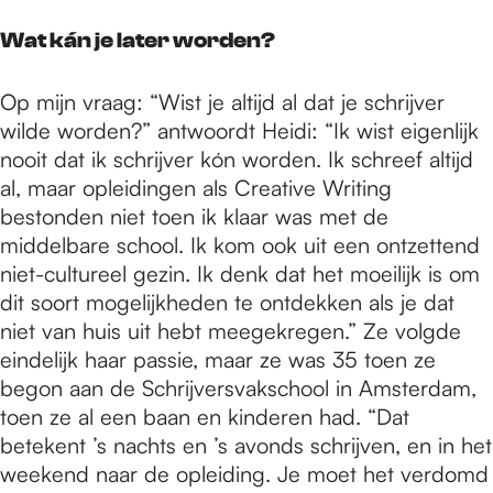
Wat kán je later worden?
Op mijn vraag: “Wist je altijd al dat je schrijver
wilde worden?” antwoordt Heidi: “Ik wist eigenlijk
nooit dat ik schrijver kón worden. Ik schreef altijd
al, maar opleidingen als Creative Writing
bestonden niet toen ik klaar was met de
middelbare school. Ik kom ook uit een ontzettend
niet-cultureel gezin. Ik denk dat het moeilijk is om
dit soort mogelijkheden te ontdekken als je dat
niet van huis uit hebt meegekregen.” Ze volgde
eindelijk haar passie, maar ze was 35 toen ze
begon aan de Schrijversvakschool in Amsterdam,
toen ze al een baan en kinderen had. “Dat
betekent ’s nachts en ’s avonds schrijven, en in het
weekend naar de opleiding. Je moet het verdomd