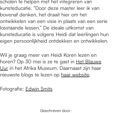
scholen te helpen met het integreren van
kunsteducatie. “Door deze master leer ik van
bovenaf denken, het draait hier om het
ontwikkelen van een visie in plaats van een serie
losstaande lessen.” De ideale uitkomst van
kunsteducatie is volgens Heidi dat leerlingen hun
eigen persoonlijkheid ontdekken en ontwikkelen.
Wil je graag meer van Heidi Koren lezen en
horen? Op 30 mei is ze te gast in
Het Blauwe
Uur
in het Afrika Museum. Daarnaast zijn haar
nieuwste blogs te lezen op
haar website
.
Fotografie:
Edwin Smits
Geschreven door: