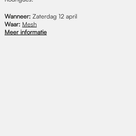
Wanneer:
Zaterdag 12 april
Waar:
Mesh
Meer informatie