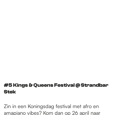
#5 Kings & Queens Festival @ Strandbar
Stek
Zin in een Koningsdag festival met afro en
amapiano vibes? Kom dan op 26 april naar