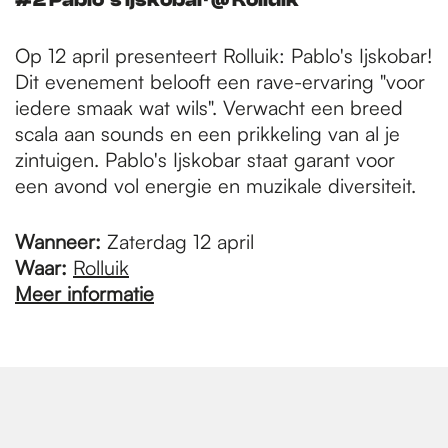
Op 12 april presenteert Rolluik: Pablo's Ijskobar!
Dit evenement belooft een rave-ervaring "voor
iedere smaak wat wils". Verwacht een breed
scala aan sounds en een prikkeling van al je
zintuigen. Pablo's Ijskobar staat garant voor
een avond vol energie en muzikale diversiteit.
Wanneer:
Zaterdag 12 april
Waar:
Rolluik
Meer informatie