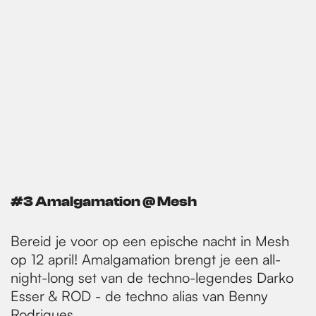
#3 Amalgamation @ Mesh
Bereid je voor op een epische nacht in Mesh
op 12 april! Amalgamation brengt je een all-
night-long set van de techno-legendes Darko
Esser & ROD - de techno alias van Benny
Rodrigues.