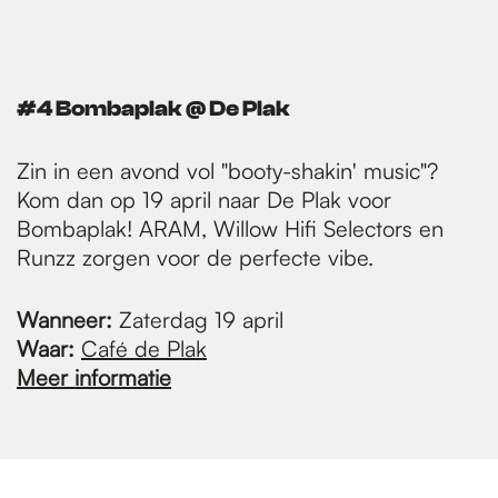
#4 Bombaplak @ De Plak
Zin in een avond vol "booty-shakin' music"?
Kom dan op 19 april naar De Plak voor
Bombaplak! ARAM, Willow Hifi Selectors en
Runzz zorgen voor de perfecte vibe.
Wanneer:
Zaterdag 19 april
Waar:
Café de Plak
Meer informatie