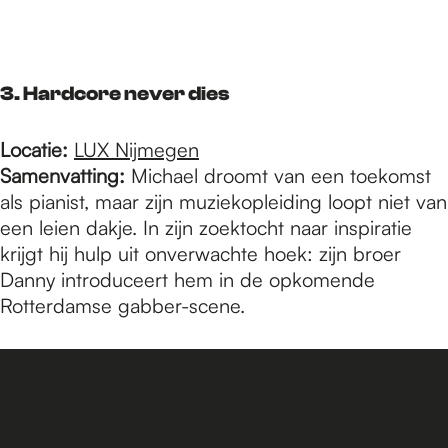
3. Hardcore never dies
Locatie:
LUX Nijmegen
Samenvatting:
Michael droomt van een toekomst
als pianist, maar zijn muziekopleiding loopt niet van
een leien dakje. In zijn zoektocht naar inspiratie
krijgt hij hulp uit onverwachte hoek: zijn broer
Danny introduceert hem in de opkomende
Rotterdamse gabber-scene.