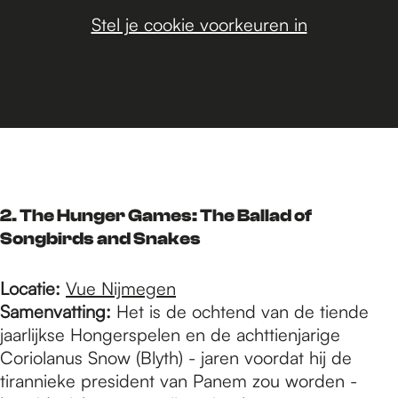
Stel je cookie voorkeuren in
2. The Hunger Games: The Ballad of
Songbirds and Snakes
Locatie:
Vue Nijmegen
Samenvatting:
Het is de ochtend van de tiende
jaarlijkse Hongerspelen en de achttienjarige
Coriolanus Snow (Blyth) - jaren voordat hij de
tirannieke president van Panem zou worden -