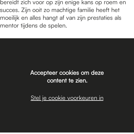
bereidt zich voor op zijn enige kans op roem en
succes. Zijn ooit zo machtige familie heeft het
moeilijk en alles hangt af van zijn prestaties als
mentor tijdens de spelen.
Accepteer cookies om deze
content te zien.
Stel je cookie voorkeuren in