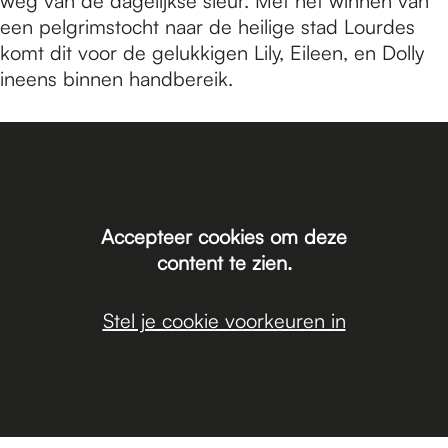
weg van de dagelijkse sleur. Met het winnen van
een pelgrimstocht naar de heilige stad Lourdes
komt dit voor de gelukkigen Lily, Eileen, en Dolly
ineens binnen handbereik.
Accepteer cookies om deze
content te zien.
Stel je cookie voorkeuren in