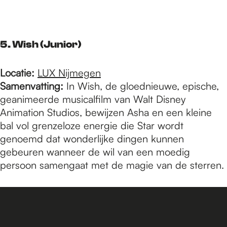
5. Wish (Junior)
Locatie:
LUX Nijmegen
Samenvatting:
In Wish, de gloednieuwe, epische,
geanimeerde musicalfilm van Walt Disney
Animation Studios, bewijzen Asha en een kleine
bal vol grenzeloze energie die Star wordt
genoemd dat wonderlijke dingen kunnen
gebeuren wanneer de wil van een moedig
persoon samengaat met de magie van de sterren.