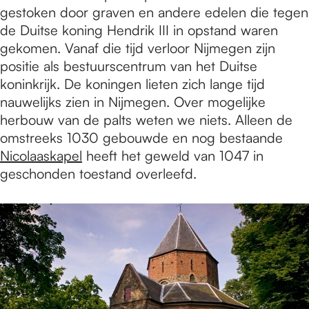
gestoken door graven en andere edelen die tegen
de Duitse koning Hendrik III in opstand waren
gekomen. Vanaf die tijd verloor Nijmegen zijn
positie als bestuurscentrum van het Duitse
koninkrijk. De koningen lieten zich lange tijd
nauwelijks zien in Nijmegen. Over mogelijke
herbouw van de palts weten we niets. Alleen de
omstreeks 1030 gebouwde en nog bestaande
Nicolaaskapel
heeft het geweld van 1047 in
geschonden toestand overleefd.