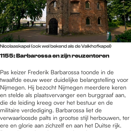
Nicolaaskapel (ook wel bekend als de Valkhofkapel)
1155: Barbarossa en zijn reuzentoren
Pas keizer Frederik Barbarossa toonde in de
twaalfde eeuw weer duidelijke belangstelling voor
Nijmegen. Hij bezocht Nijmegen meerdere keren
en stelde als plaatsvervanger een burggraaf aan,
die de leiding kreeg over het bestuur en de
militaire verdediging. Barbarossa liet de
verwaarloosde palts in grootse stijl herbouwen, ter
ere en glorie aan zichzelf en aan het Duitse rijk.