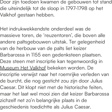
Door zijn toedoen kwamen de gebouwen tot stand
die uiteindelijk tot de sloop in 1797-1798 op het
Valkhof gestaan hebben.
Het indrukwekkendste onderdeel was de
massieve toren, de ‘reuzentoren’, die boven alle
andere paltsgebouwen uitstak. Ter gelegenheid
van de herbouw van de palts liet keizer
Barbarossa in 1155 een gedenksteen plaatsen.
Deze steen met inscriptie kan tegenwoordig in
Museum Het Valkhof
bekeken worden. De
inscriptie verwijst naar het roemrijke verleden van
de burcht, die nog gesticht zou zijn door Julius
Caesar. Dit klopt niet met de historische feiten,
maar het laat wel mooi zien dat keizer Barbarossa
zichzelf net zo’n belangrijke plaats in de
geschiedenis toedichtte als Julius Caesar.