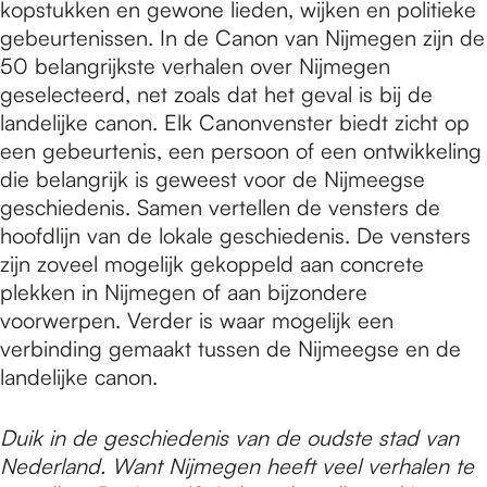
kopstukken en gewone lieden, wijken en politieke
gebeurtenissen. In de Canon van Nijmegen zijn de
50 belangrijkste verhalen over Nijmegen
geselecteerd, net zoals dat het geval is bij de
landelijke canon. Elk Canonvenster biedt zicht op
een gebeurtenis, een persoon of een ontwikkeling
die belangrijk is geweest voor de Nijmeegse
geschiedenis. Samen vertellen de vensters de
hoofdlijn van de lokale geschiedenis. De vensters
zijn zoveel mogelijk gekoppeld aan concrete
plekken in Nijmegen of aan bijzondere
voorwerpen. Verder is waar mogelijk een
verbinding gemaakt tussen de Nijmeegse en de
landelijke canon.
Duik in de geschiedenis van de oudste stad van
Nederland. Want Nijmegen heeft veel verhalen te