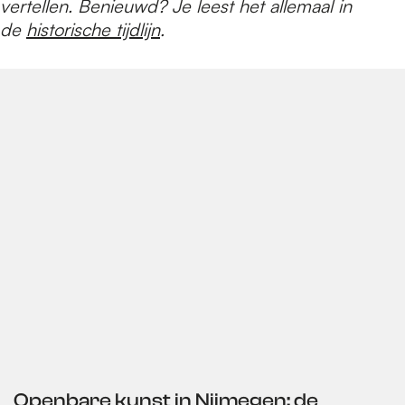
vertellen. Benieuwd? Je leest het allemaal in
de
historische tijdlijn
.
Openbare kunst in Nijmegen: de