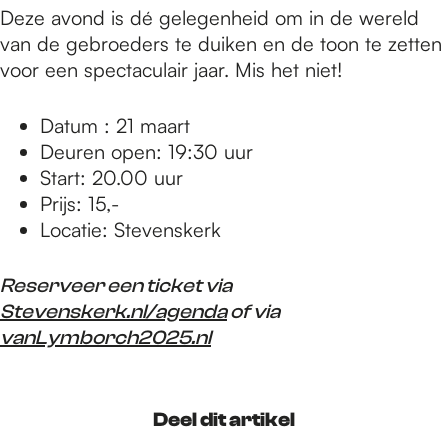
Deze avond is dé gelegenheid om in de wereld
van de gebroeders te duiken en de toon te zetten
voor een spectaculair jaar. Mis het niet!
Datum : 21 maart
Deuren open: 19:30 uur
Start: 20.00 uur
Prijs: 15,-
Locatie: Stevenskerk
Reserveer een ticket via
Stevenskerk.nl/agenda
of via
vanLymborch2025.nl
Deel dit artikel