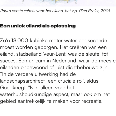
Paul's eerste schets voor het eiland, het z.g. Plan Brokx, 2001
Een uniek eiland als oplossing
Zo'n 18.000 kubieke meter water per seconde
moest worden geborgen. Het creëren van een
eiland, stadseiland Veur-Lent, was de sleutel tot
succes. Een unicum in Nederland, waar de meeste
eilanden onbewoond of juist dichtbebouwd zijn.
“In de verdere uitwerking had de
landschapsarchitect een cruciale rol", aldus
Goedknegt. "Niet alleen voor het
waterhuishoudkundige aspect, maar ook om het
gebied aantrekkelijk te maken voor recreatie.