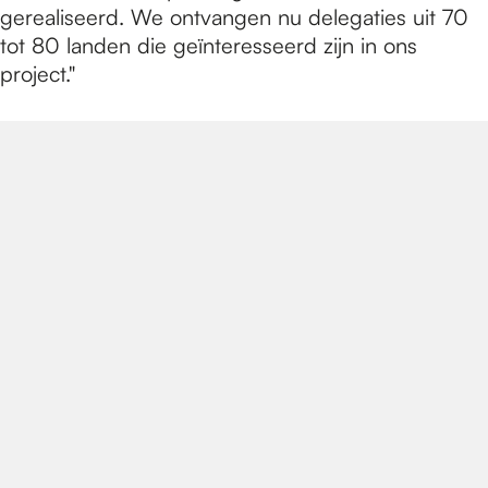
gerealiseerd. We ontvangen nu delegaties uit 70
tot 80 landen die geïnteresseerd zijn in ons
project."