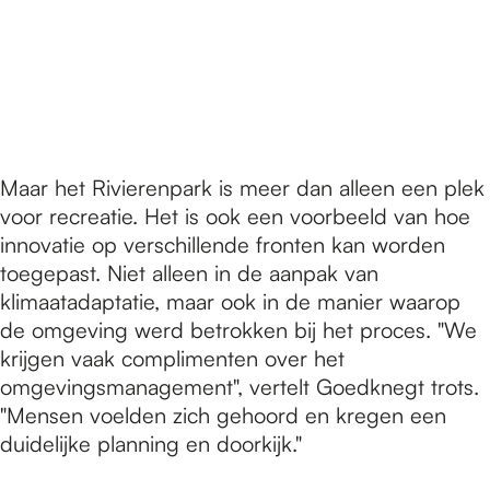
Maar het Rivierenpark is meer dan alleen een plek
voor recreatie. Het is ook een voorbeeld van hoe
innovatie op verschillende fronten kan worden
toegepast. Niet alleen in de aanpak van
klimaatadaptatie, maar ook in de manier waarop
de omgeving werd betrokken bij het proces. "We
krijgen vaak complimenten over het
omgevingsmanagement", vertelt Goedknegt trots.
"Mensen voelden zich gehoord en kregen een
duidelijke planning en doorkijk."