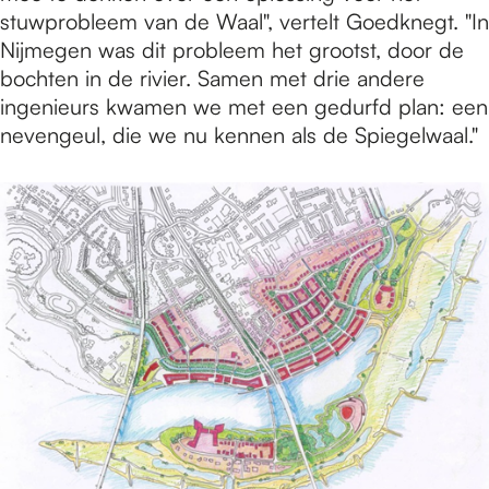
stuwprobleem van de Waal", vertelt Goedknegt. "In
Nijmegen was dit probleem het grootst, door de
bochten in de rivier. Samen met drie andere
ingenieurs kwamen we met een gedurfd plan: een
nevengeul, die we nu kennen als de Spiegelwaal."