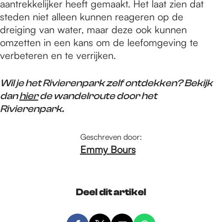
aantrekkelijker heeft gemaakt. Het laat zien dat
steden niet alleen kunnen reageren op de
dreiging van water, maar deze ook kunnen
omzetten in een kans om de leefomgeving te
verbeteren en te verrijken.
Wil je het Rivierenpark zelf ontdekken? Bekijk
dan
hier
de wandelroute door het
Rivierenpark.
Geschreven door:
Emmy Bours
Deel dit artikel