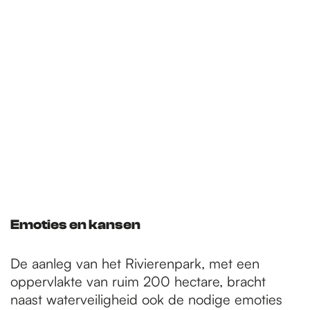
Emoties en kansen
De aanleg van het Rivierenpark, met een
oppervlakte van ruim 200 hectare, bracht
naast waterveiligheid ook de nodige emoties