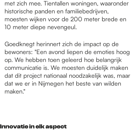
met zich mee. Tientallen woningen, waaronder
historische panden en familiebedrijven,
moesten wijken voor de 200 meter brede en
10 meter diepe nevengeul.
Goedknegt herinnert zich de impact op de
bewoners: "Een avond liepen de emoties hoog
op. We hebben toen geleerd hoe belangrijk
communicatie is. We moesten duidelijk maken
dat dit project nationaal noodzakelijk was, maar
dat we er in Nijmegen het beste van wilden
maken."
Innovatie in elk aspect