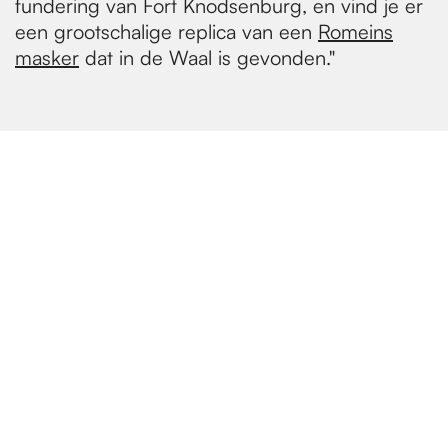
fundering van Fort Knodsenburg, en vind je er
een grootschalige replica van een
Romeins
masker
dat in de Waal is gevonden."