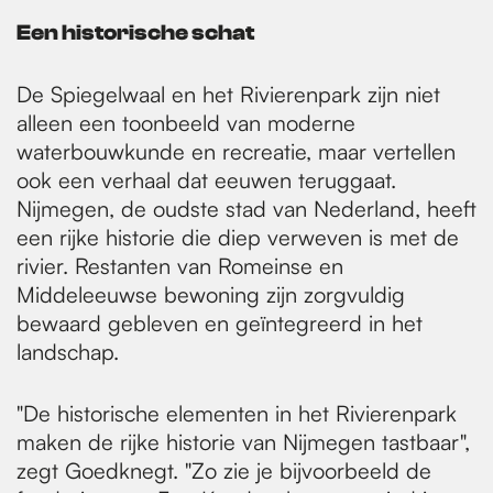
Een historische schat
De Spiegelwaal en het Rivierenpark zijn niet
alleen een toonbeeld van moderne
waterbouwkunde en recreatie, maar vertellen
ook een verhaal dat eeuwen teruggaat.
Nijmegen, de oudste stad van Nederland, heeft
een rijke historie die diep verweven is met de
rivier. Restanten van Romeinse en
Middeleeuwse bewoning zijn zorgvuldig
bewaard gebleven en geïntegreerd in het
landschap.
"De historische elementen in het Rivierenpark
maken de rijke historie van Nijmegen tastbaar",
zegt Goedknegt. "Zo zie je bijvoorbeeld de