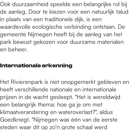
Ook duurzaamheid speelde een belangrijke rol bij
de aanleg. Door te kiezen voor een natuurlijk talud
in plaats van een traditionele dijk, is een
waardevolle ecologische verbinding ontstaan. De
gemeente Nijmegen heeft bij de aanleg van het
park bewust gekozen voor duurzame materialen
en beheer.
Internationale erkenning
Het Rivierenpark is niet onopgemerkt gebleven en
heeft verschillende nationale en internationale
prijzen in de wacht gesleept. "Het is wereldwijd
een belangrijk thema: hoe ga je om met
klimaatverandering en wateroverlast?", aldus
Goedknegt. "Nijmegen was één van de eerste
steden waar dit op zo'n grote schaal werd