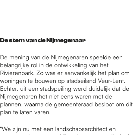
De stem van de Nijmegenaar
De mening van de Nijmegenaren speelde een
belangrijke rol in de ontwikkeling van het
Rivierenpark. Zo was er aanvankelijk het plan om
woningen te bouwen op stadseiland Veur-Lent.
Echter, uit een stadspeiling werd duidelijk dat de
Nijmegenaren het niet eens waren met de
plannen, waarna de gemeenteraad besloot om dit
plan te laten varen.
"We zijn nu met een landschapsarchitect en