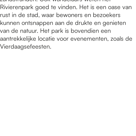
Rivierenpark goed te vinden. Het is een oase van
rust in de stad, waar bewoners en bezoekers
kunnen ontsnappen aan de drukte en genieten
van de natuur. Het park is bovendien een
aantrekkelijke locatie voor evenementen, zoals de
Vierdaagsefeesten.