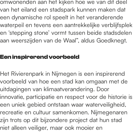
omwonenden aan het kijken hoe we van dit deel
van het eiland een stadspark kunnen maken dat
een dynamische rol speelt in het veranderende
waterpeil en tevens een aantrekkelijke verblijfsplek
en ‘stepping stone’ vormt tussen beide stadsdelen
aan weerszijden van de Waal”, aldus Goedknegt.
Een inspirerend voorbeeld
Het Rivierenpark in Nijmegen is een inspirerend
voorbeeld van hoe een stad kan omgaan met de
uitdagingen van klimaatverandering. Door
innovatie, participatie en respect voor de historie is
een uniek gebied ontstaan waar waterveiligheid,
recreatie en cultuur samenkomen. Nijmegenaren
zijn trots op dit bijzondere project dat hun stad
niet alleen veiliger, maar ook mooier en