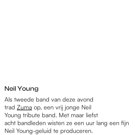
Neil Young
Als tweede band van deze avond
trad
Zuma
op, een vrij jonge Neil
Young tribute band. Met maar liefst
acht bandleden wisten ze een uur lang een fijn
Neil Young-geluid te produceren.