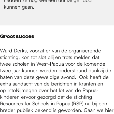
hadden ze nog wel een uur langer door
kunnen gaan.
Groot succes
Ward Derks, voorzitter van de organiserende
stichting, kon tot slot blij en trots melden dat
twee scholen in West-Papua voor de komende
twee jaar kunnen worden ondersteund dankzij de
baten van deze geweldige avond. Ook heeft de
extra aandacht van de berichten in kranten en
op IntoNijmegen over het lot van de Papua-
kinderen ervoor gezorgd dat de stichting
Resources for Schools in Papua (RSP) nu bij een
breder publiek bekend is geworden. Gaan we hier