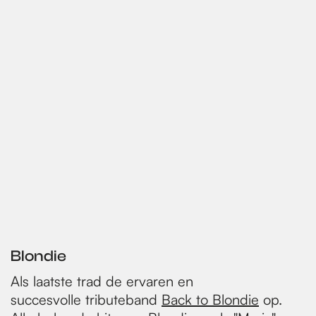
Blondie
Als laatste trad de ervaren en
succesvolle tributeband
Back to Blondie
op.