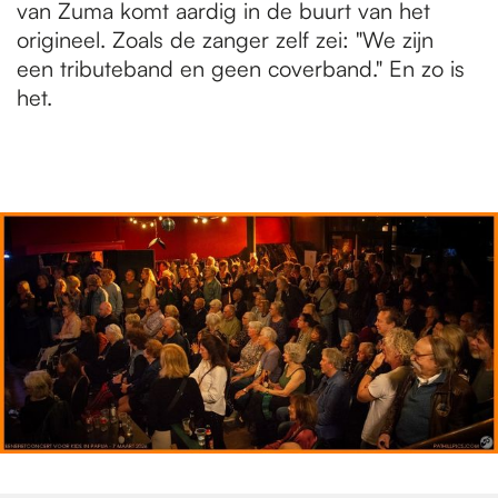
van Zuma komt aardig in de buurt van het
origineel. Zoals de zanger zelf zei: "We zijn
een tributeband en geen coverband." En zo is
het.