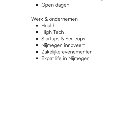
Open dagen
Werk & ondernemen
Health
High Tech
Startups & Scaleups
Nijmegen innoveert
Zakelijke evenementen
Expat life in Nijmegen