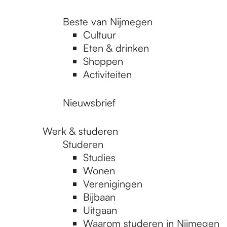
Beste van Nijmegen
Cultuur
Eten & drinken
Shoppen
Activiteiten
Nieuwsbrief
Werk & studeren
Studeren
Studies
Wonen
Verenigingen
Bijbaan
Uitgaan
Waarom studeren in Nijmegen