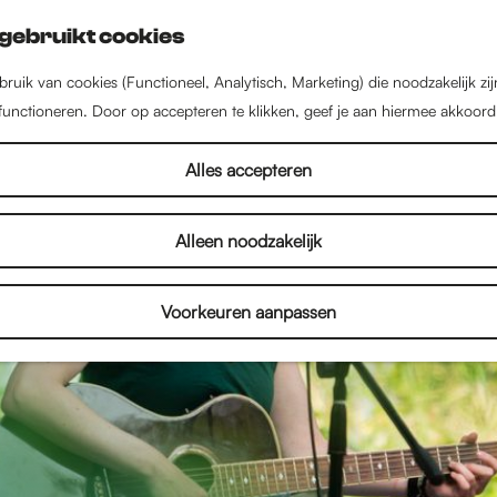
gebruikt cookies
ruik van cookies (Functioneel, Analytisch, Marketing) die noodzakelijk zi
 functioneren. Door op accepteren te klikken, geef je aan hiermee akkoord
Alles accepteren
Alleen noodzakelijk
Voorkeuren aanpassen