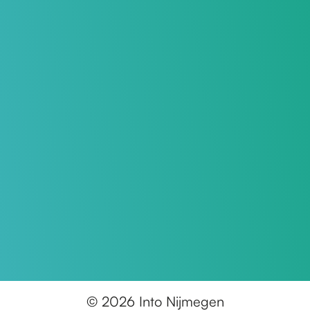
© 2026 Into Nijmegen