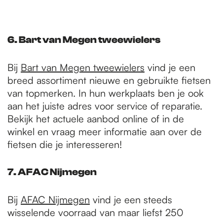
6. Bart van Megen tweewielers
Bij
Bart van Megen tweewielers
vind je een
breed assortiment nieuwe en gebruikte fietsen
van topmerken. In hun werkplaats ben je ook
aan het juiste adres voor service of reparatie.
Bekijk het actuele aanbod online of in de
winkel en vraag meer informatie aan over de
fietsen die je interesseren!
7. AFAC Nijmegen
Bij
AFAC Nijmegen
vind je een steeds
wisselende voorraad van maar liefst 250