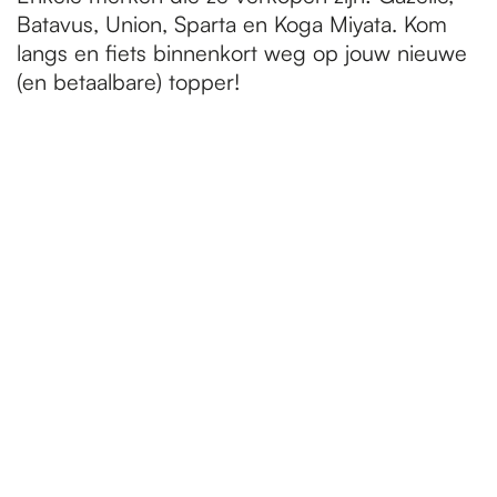
Batavus, Union, Sparta en Koga Miyata. Kom
langs en fiets binnenkort weg op jouw nieuwe
(en betaalbare) topper!