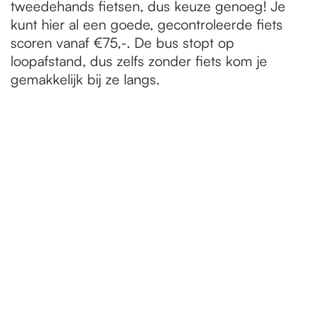
tweedehands fietsen, dus keuze genoeg! Je
kunt hier al een goede, gecontroleerde fiets
scoren vanaf €75,-. De bus stopt op
loopafstand, dus zelfs zonder fiets kom je
gemakkelijk bij ze langs.