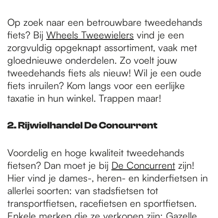
Op zoek naar een betrouwbare tweedehands
fiets? Bij
Wheels Tweewielers
vind je een
zorgvuldig opgeknapt assortiment, vaak met
gloednieuwe onderdelen. Zo voelt jouw
tweedehands fiets als nieuw! Wil je een oude
fiets inruilen? Kom langs voor een eerlijke
taxatie in hun winkel. Trappen maar!
2. Rijwielhandel De Concurrent
Voordelig en hoge kwaliteit tweedehands
fietsen? Dan moet je bij
De Concurrent
zijn!
Hier vind je dames-, heren- en kinderfietsen in
allerlei soorten: van stadsfietsen tot
transportfietsen, racefietsen en sportfietsen.
Enkele merken die ze verkopen zijn: Gazelle,