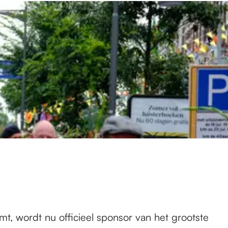
t, wordt nu officieel sponsor van het grootste