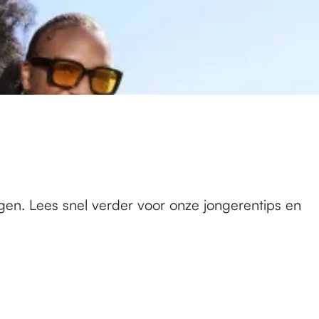
egen. Lees snel verder voor onze jongerentips en