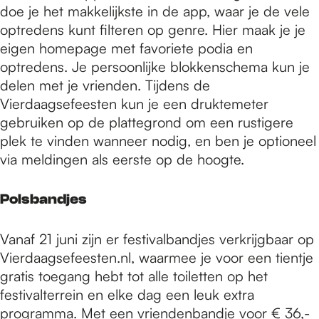
doe je het makkelijkste in de app, waar je de vele
optredens kunt filteren op genre. Hier maak je je
eigen homepage met favoriete podia en
optredens. Je persoonlijke blokkenschema kun je
delen met je vrienden. Tijdens de
Vierdaagsefeesten kun je een druktemeter
gebruiken op de plattegrond om een rustigere
plek te vinden wanneer nodig, en ben je optioneel
via meldingen als eerste op de hoogte.
Polsbandjes
Vanaf 21 juni zijn er festivalbandjes verkrijgbaar op
Vierdaagsefeesten.nl, waarmee je voor een tientje
gratis toegang hebt tot alle toiletten op het
festivalterrein en elke dag een leuk extra
programma. Met een vriendenbandje voor € 36,-