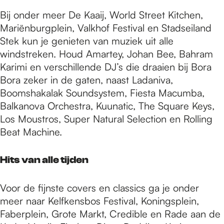
Bij onder meer De Kaaij, World Street Kitchen,
Mariënburgplein, Valkhof Festival en Stadseiland
Stek kun je genieten van muziek uit alle
windstreken. Houd Amartey, Johan Bee, Bahram
Karimi en verschillende DJ’s die draaien bij Bora
Bora zeker in de gaten, naast Ladaniva,
Boomshakalak Soundsystem, Fiesta Macumba,
Balkanova Orchestra, Kuunatic, The Square Keys,
Los Moustros, Super Natural Selection en Rolling
Beat Machine.
Hits van alle tijden
Voor de fijnste covers en classics ga je onder
meer naar Kelfkensbos Festival, Koningsplein,
Faberplein, Grote Markt, Credible en Rade aan de