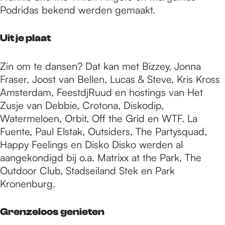
Podridas bekend werden gemaakt.
Uit je plaat
Zin om te dansen? Dat kan met Bizzey, Jonna
Fraser, Joost van Bellen, Lucas & Steve, Kris Kross
Amsterdam, FeestdjRuud en hostings van Het
Zusje van Debbie, Crotona, Diskodip,
Watermeloen, Orbit, Off the Grid en WTF. La
Fuente, Paul Elstak, Outsiders, The Partysquad,
Happy Feelings en Disko Disko werden al
aangekondigd bij o.a. Matrixx at the Park, The
Outdoor Club, Stadseiland Stek en Park
Kronenburg.
Grenzeloos genieten