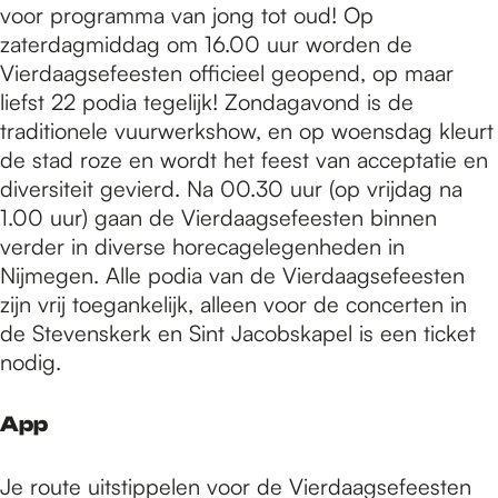
voor programma van jong tot oud! Op
zaterdagmiddag om 16.00 uur worden de
Vierdaagsefeesten officieel geopend, op maar
liefst 22 podia tegelijk! Zondagavond is de
traditionele vuurwerkshow, en op woensdag kleurt
de stad roze en wordt het feest van acceptatie en
diversiteit gevierd. Na 00.30 uur (op vrijdag na
1.00 uur) gaan de Vierdaagsefeesten binnen
verder in diverse horecagelegenheden in
Nijmegen. Alle podia van de Vierdaagsefeesten
zijn vrij toegankelijk, alleen voor de concerten in
de Stevenskerk en Sint Jacobskapel is een ticket
nodig.
App
Je route uitstippelen voor de Vierdaagsefeesten