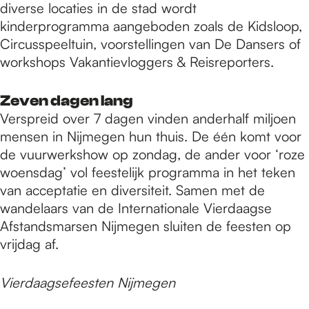
diverse locaties in de stad wordt
kinderprogramma aangeboden zoals de Kidsloop,
Circusspeeltuin, voorstellingen van De Dansers of
workshops Vakantievloggers & Reisreporters.
Zeven dagen lang
Verspreid over 7 dagen vinden anderhalf miljoen
mensen in Nijmegen hun thuis. De één komt voor
de vuurwerkshow op zondag, de ander voor ‘roze
woensdag’ vol feestelijk programma in het teken
van acceptatie en diversiteit. Samen met de
wandelaars van de Internationale Vierdaagse
Afstandsmarsen Nijmegen sluiten de feesten op
vrijdag af.
Vierdaagsefeesten Nijmegen