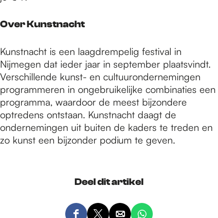
Over Kunstnacht
Kunstnacht is een laagdrempelig festival in
Nijmegen dat ieder jaar in september plaatsvindt.
Verschillende kunst- en cultuurondernemingen
programmeren in ongebruikelijke combinaties een
programma, waardoor de meest bijzondere
optredens ontstaan. Kunstnacht daagt de
ondernemingen uit buiten de kaders te treden en
zo kunst een bijzonder podium te geven.
Deel dit artikel