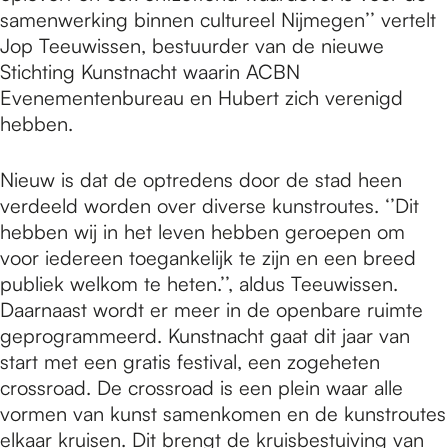
samenwerking binnen cultureel Nijmegen’’ vertelt
Jop Teeuwissen, bestuurder van de nieuwe
Stichting Kunstnacht waarin ACBN
Evenementenbureau en Hubert zich verenigd
hebben.
Nieuw is dat de optredens door de stad heen
verdeeld worden over diverse kunstroutes. ‘’Dit
hebben wij in het leven hebben geroepen om
voor iedereen toegankelijk te zijn en een breed
publiek welkom te heten.’’, aldus Teeuwissen.
Daarnaast wordt er meer in de openbare ruimte
geprogrammeerd. Kunstnacht gaat dit jaar van
start met een gratis festival, een zogeheten
crossroad. De crossroad is een plein waar alle
vormen van kunst samenkomen en de kunstroutes
elkaar kruisen. Dit brengt de kruisbestuiving van