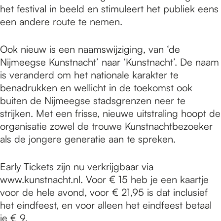
het festival in beeld en stimuleert het publiek eens
een andere route te nemen.
Ook nieuw is een naamswijziging, van ‘de
Nijmeegse Kunstnacht’ naar ‘Kunstnacht’. De naam
is veranderd om het nationale karakter te
benadrukken en wellicht in de toekomst ook
buiten de Nijmeegse stadsgrenzen neer te
strijken. Met een frisse, nieuwe uitstraling hoopt de
organisatie zowel de trouwe Kunstnachtbezoeker
als de jongere generatie aan te spreken.
Early Tickets zijn nu verkrijgbaar via
www.kunstnacht.nl. Voor € 15 heb je een kaartje
voor de hele avond, voor € 21,95 is dat inclusief
het eindfeest, en voor alleen het eindfeest betaal
je € 9.