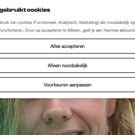
gebruikt cookies
ruik van cookies (Functioneel, Analytisch, Marketing) die noodzakelijk zi
 functioneren. Door op accepteren te klikken, geef je aan hiermee akkoord
Alles accepteren
Alleen noodzakelijk
Voorkeuren aanpassen