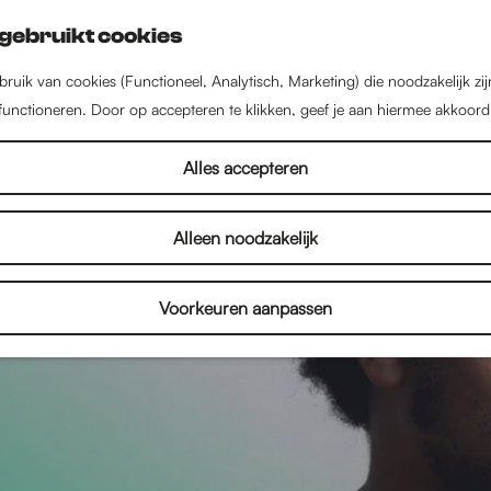
gebruikt cookies
ruik van cookies (Functioneel, Analytisch, Marketing) die noodzakelijk zi
 functioneren. Door op accepteren te klikken, geef je aan hiermee akkoord
Alles accepteren
Alleen noodzakelijk
Voorkeuren aanpassen