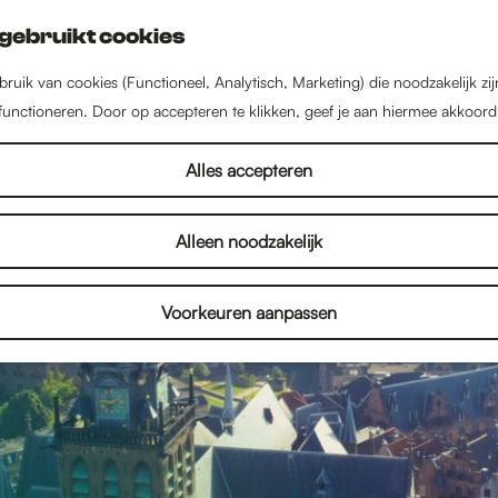
gebruikt cookies
ruik van cookies (Functioneel, Analytisch, Marketing) die noodzakelijk zi
 functioneren. Door op accepteren te klikken, geef je aan hiermee akkoord
Alles accepteren
Alleen noodzakelijk
Voorkeuren aanpassen