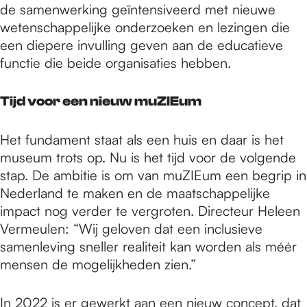
de samenwerking geïntensiveerd met nieuwe
wetenschappelijke onderzoeken en lezingen die
een diepere invulling geven aan de educatieve
functie die beide organisaties hebben.
Tijd voor een nieuw muZIEum
Het fundament staat als een huis en daar is het
museum trots op. Nu is het tijd voor de volgende
stap. De ambitie is om van muZIEum een begrip in
Nederland te maken en de maatschappelijke
impact nog verder te vergroten. Directeur Heleen
Vermeulen: “Wij geloven dat een inclusieve
samenleving sneller realiteit kan worden als méér
mensen de mogelijkheden zien.”
In 2022 is er gewerkt aan een nieuw concept, dat