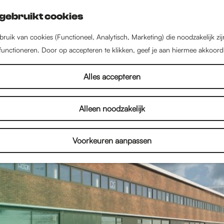
gebruikt cookies
ruik van cookies (Functioneel, Analytisch, Marketing) die noodzakelijk zi
 functioneren. Door op accepteren te klikken, geef je aan hiermee akkoord
Alles accepteren
Alleen noodzakelijk
Voorkeuren aanpassen