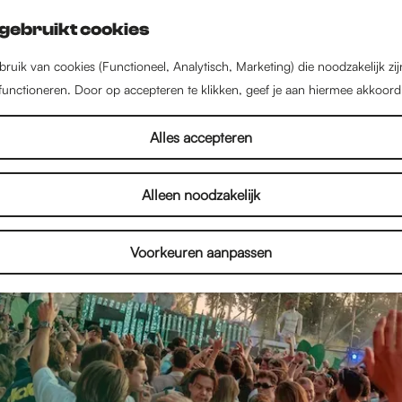
gebruikt cookies
ruik van cookies (Functioneel, Analytisch, Marketing) die noodzakelijk zi
 functioneren. Door op accepteren te klikken, geef je aan hiermee akkoord
Alles accepteren
Alleen noodzakelijk
Voorkeuren aanpassen