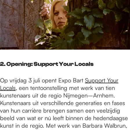
2. Opening: Support Your Locals
Op vrijdag 3 juli opent Expo Bart
Support Your
Locals
, een tentoonstelling met werk van tien
kunstenaars uit de regio Nijmegen–Arnhem.
Kunstenaars uit verschillende generaties en fases
van hun carrière brengen samen een veelzijdig
beeld van wat er nú leeft binnen de hedendaagse
kunst in de regio. Met werk van Barbara Walbrun,