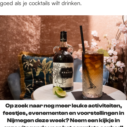
goed als je cocktails wilt drinken.
Op zoek naar nog meer leuke activiteiten,
feestjes, evenementen en voorstellingen in
Nijmegen deze week? Neem een kijkje in