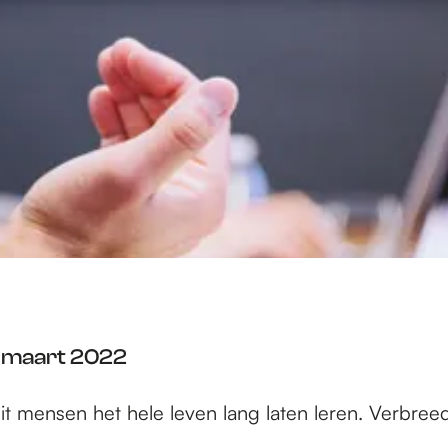
: maart 2022
mensen het hele leven lang laten leren. Verbreed 