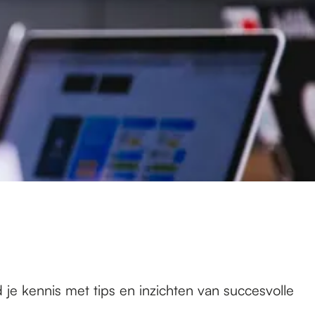
je kennis met tips en inzichten van succesvolle