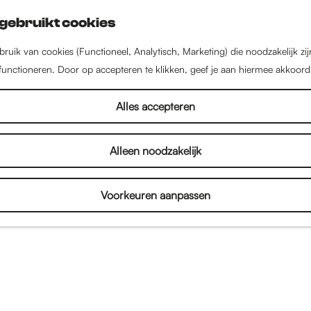
gebruikt cookies
ruik van cookies (Functioneel, Analytisch, Marketing) die noodzakelijk zi
 functioneren. Door op accepteren te klikken, geef je aan hiermee akkoord
Alles accepteren
Alleen noodzakelijk
Voorkeuren aanpassen