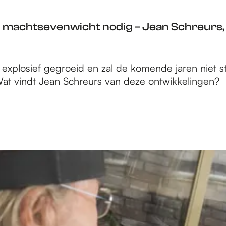
h machtsevenwicht nodig – Jean Schreurs
n explosief gegroeid en zal de komende jaren niet
at vindt Jean Schreurs van deze ontwikkelingen?