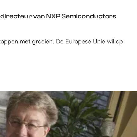
, directeur van NXP Semiconductors
 stoppen met groeien. De Europese Unie wil op