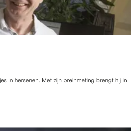
s in hersenen. Met zijn breinmeting brengt hij in