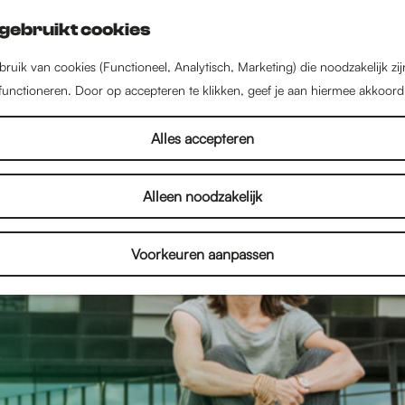
gebruikt cookies
ruik van cookies (Functioneel, Analytisch, Marketing) die noodzakelijk zi
 functioneren. Door op accepteren te klikken, geef je aan hiermee akkoord
Alles accepteren
Alleen noodzakelijk
Voorkeuren aanpassen