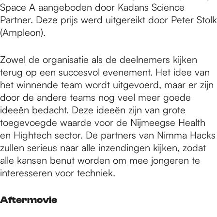
Space A aangeboden door Kadans Science
Partner. Deze prijs werd uitgereikt door Peter Stolk
(Ampleon).
Zowel de organisatie als de deelnemers kijken
terug op een succesvol evenement. Het idee van
het winnende team wordt uitgevoerd, maar er zijn
door de andere teams nog veel meer goede
ideeën bedacht. Deze ideeën zijn van grote
toegevoegde waarde voor de Nijmeegse Health
en Hightech sector. De partners van Nimma Hacks
zullen serieus naar alle inzendingen kijken, zodat
alle kansen benut worden om mee jongeren te
interesseren voor techniek.
Aftermovie