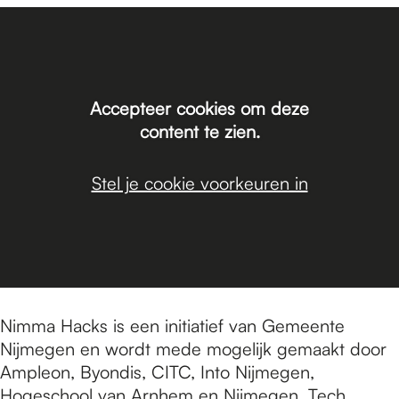
Accepteer cookies om deze
content te zien.
Stel je cookie voorkeuren in
Nimma Hacks is een initiatief van Gemeente
Nijmegen en wordt mede mogelijk gemaakt door
Ampleon, Byondis, CITC, Into Nijmegen,
Hogeschool van Arnhem en Nijmegen, Tech