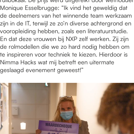
Monique Esselbrugge: “Ik vind het geweldig dat
de deelnemers van het winnende team werkzaam
zijn in de IT, terwijl ze zo’n diverse achtergrond en
vooropleiding hebben, zoals een literatuurstudie.
En dat deze vrouwen bij NXP zelf werken. Zij zijn
de rolmodellen die we zo hard nodig hebben om
te inspireren voor techniek te kiezen. Hierdoor is
Nimma Hacks wat mij betreft een uitermate
geslaagd evenement geweest!”