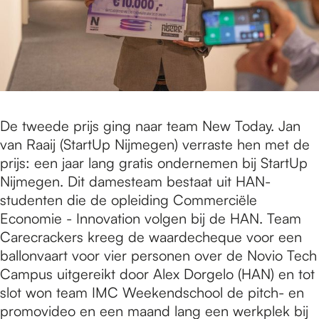
De tweede prijs ging naar team New Today. Jan
van Raaij (StartUp Nijmegen) verraste hen met de
prijs: een jaar lang gratis ondernemen bij StartUp
Nijmegen. Dit damesteam bestaat uit HAN-
studenten die de opleiding Commerciële
Economie - Innovation volgen bij de HAN. Team
Carecrackers kreeg de waardecheque voor een
ballonvaart voor vier personen over de Novio Tech
Campus uitgereikt door Alex Dorgelo (HAN) en tot
slot won team IMC Weekendschool de pitch- en
promovideo en een maand lang een werkplek bij