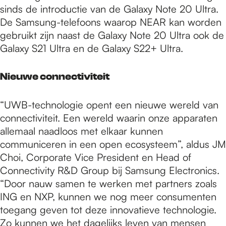
sinds de introductie van de Galaxy Note 20 Ultra.
De Samsung-telefoons waarop NEAR kan worden
gebruikt zijn naast de Galaxy Note 20 Ultra ook de
Galaxy S21 Ultra en de Galaxy S22+ Ultra.
Nieuwe connectiviteit
“UWB-technologie opent een nieuwe wereld van
connectiviteit. Een wereld waarin onze apparaten
allemaal naadloos met elkaar kunnen
communiceren in een open ecosysteem”, aldus JM
Choi, Corporate Vice President en Head of
Connectivity R&D Group bij Samsung Electronics.
“Door nauw samen te werken met partners zoals
ING en NXP, kunnen we nog meer consumenten
toegang geven tot deze innovatieve technologie.
Zo kunnen we het dagelijks leven van mensen