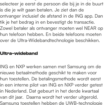
selecteer je eerst de persoon die bij je in de buurt
is die je wilt gaan betalen. Je ziet dan de
ontvanger inclusief de afstand in de ING app. Dan
tik je het bedrag in en bevestigt de transactie.
Zowel betaler als ontvanger moeten wel NEAR op
hun telefoon hebben. En beide telefoons moeten
over de Ultra-Widebandtechnologie beschikken.
Ultra-wideband
ING en NXP werken samen met Samsung om de
nieuwe betaalmethode geschikt te maken voor
hun toestellen. De betalingsmethode wordt eerst
in een interne pilot van ING en NXP verder getest
in Nederland. Dat gebeurt in het derde kwartaal
van dit jaar. Daarna wordt het verder uitgerold.
Samsung toestellen hebben de UWB-technologie