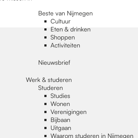
Beste van Nijmegen
Cultuur
Eten & drinken
Shoppen
Activiteiten
Nieuwsbrief
Werk & studeren
Studeren
Studies
Wonen
Verenigingen
Bijbaan
Uitgaan
Waarom studeren in Nijmegen