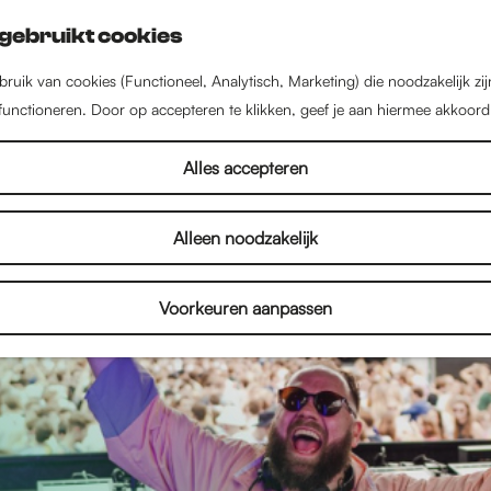
gebruikt cookies
ruik van cookies (Functioneel, Analytisch, Marketing) die noodzakelijk zi
 functioneren. Door op accepteren te klikken, geef je aan hiermee akkoord
Alles accepteren
Alleen noodzakelijk
Voorkeuren aanpassen