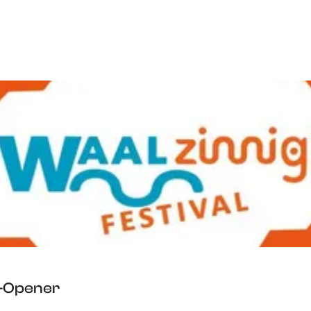
e-Opener