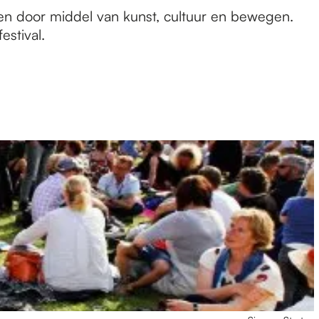
iten door middel van kunst, cultuur en bewegen.
stival.