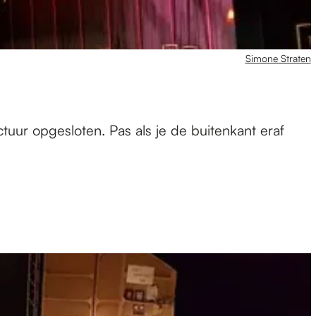
Simone Straten
uctuur opgesloten. Pas als je de buitenkant eraf