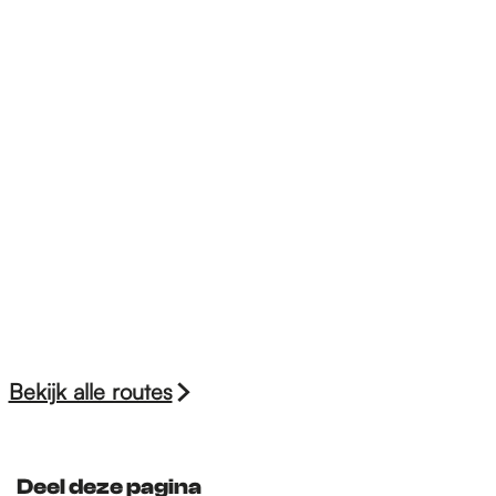
Bekijk alle routes
Deel deze pagina