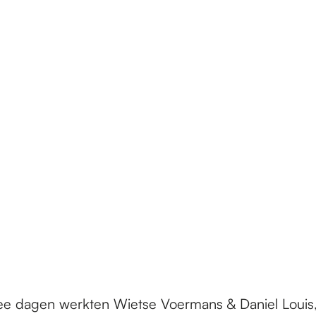
wee dagen werkten Wietse Voermans & Daniel Louis,