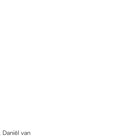
 Daniël van