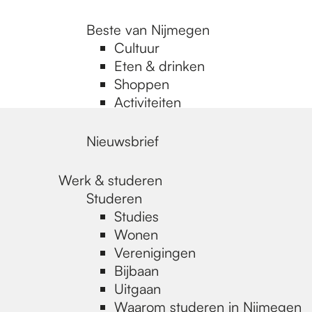
Beste van Nijmegen
Cultuur
Eten & drinken
Shoppen
Activiteiten
Nieuwsbrief
Werk & studeren
Studeren
Studies
Wonen
Verenigingen
Bijbaan
Uitgaan
Waarom studeren in Nijmegen