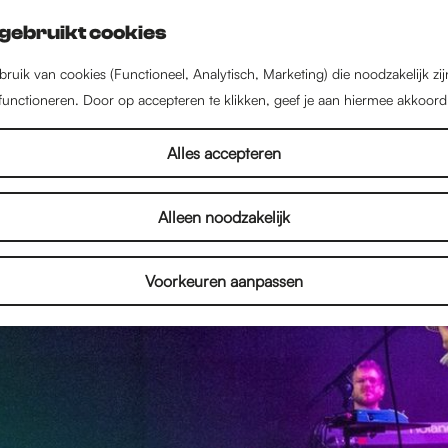
gebruikt cookies
ruik van cookies (Functioneel, Analytisch, Marketing) die noodzakelijk zi
 functioneren. Door op accepteren te klikken, geef je aan hiermee akkoord
Alles accepteren
Alleen noodzakelijk
Voorkeuren aanpassen