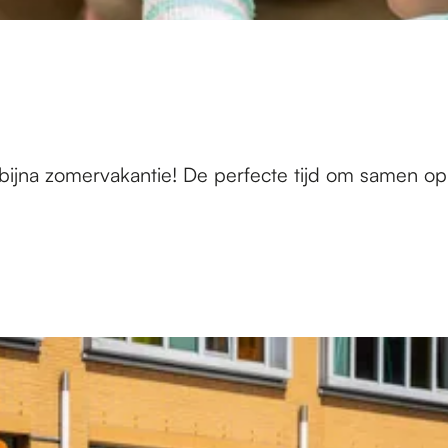
 bijna zomervakantie! De perfecte tijd om samen op