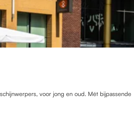
e schijnwerpers, voor jong en oud. Mét bijpassende