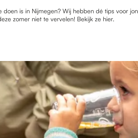
e doen is in Nijmegen? Wij hebben dé tips voor jo
 deze zomer niet te vervelen! Bekijk ze hier.