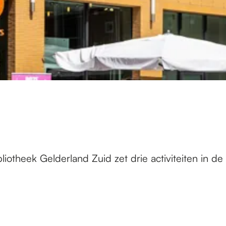
liotheek Gelderland Zuid zet drie activiteiten in d