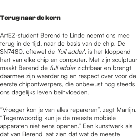
Terug naar de kern
ArtEZ-student Berend te Linde neemt ons mee
terug in de tijd, naar de basis van de chip. De
SN7480, oftewel de
'full adder
', is het kloppend
hart van elke chip en computer. Met zijn sculptuur
maakt Berend de
full adder
zichtbaar en brengt
daarmee zijn waardering en respect over voor de
eerste chipontwerpers, die onbewust nog steeds
ons dagelijks leven beïnvloeden.
“Vroeger kon je van alles repareren”, zegt Martijn.
“Tegenwoordig kun je de meeste mobiele
apparaten niet eens openen.” Een kunstwerk als
dat van Berend laat zien dat wat de meeste