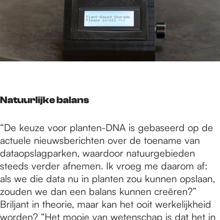
Natuurlijke balans
“De keuze voor planten-DNA is gebaseerd op de
actuele nieuwsberichten over de toename van
dataopslagparken, waardoor natuurgebieden
steeds verder afnemen. Ik vroeg me daarom af:
als we die data nu in planten zou kunnen opslaan,
zouden we dan een balans kunnen creëren?”
Briljant in theorie, maar kan het ooit werkelijkheid
worden? “Het mooie van wetenschap is dat het in