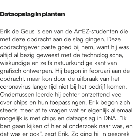
Dataopslag in planten
Erik de Geus is een van de ArtEZ-studenten die
met deze opdracht aan de slag gingen. Deze
opdrachtgever paste goed bij hem, want hij was
altijd al bezig geweest met de technologische,
wiskundige en zelfs natuurkundige kant van
grafisch ontwerpen. Hij begon in februari aan de
opdracht, maar kon door de uitbraak van het
coronavirus lange tijd niet bij het bedrijf komen.
Ondertussen leerde hij echter ontzettend veel
over chips en hun toepassingen. Erik begon zich
steeds meer af te vragen wat er eigenlijk allemaal
mogelijk is met chips en dataopslag in DNA. “Ik
ben gaan kijken of hier al onderzoek naar was, en
dat was er ook”, zegt Erik. Zo ging hij in gesprek