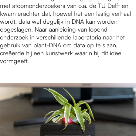
met atoomonderzoekers van o.a. de TU Delft en
kwam erachter dat, hoewel het een lastig verhaal
wordt, data wel degelijk in DNA kan worden
opgeslagen. Naar aanleiding van lopend
onderzoek in verschillende laboratoria naar het
gebruik van plant-DNA om data op te slaan,
creëerde hij een kunstwerk waarin hij dit idee
vormgeeft.