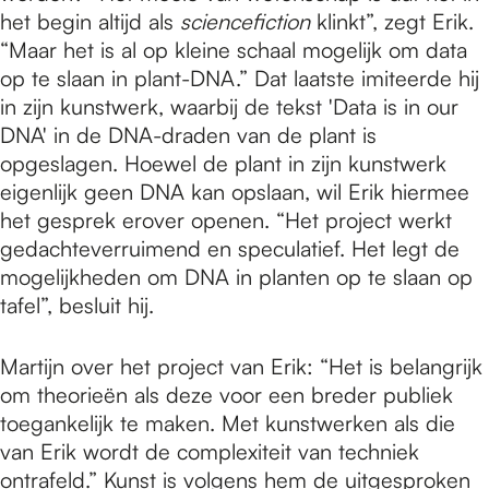
het begin altijd als
sciencefiction
klinkt”, zegt Erik.
“Maar het is al op kleine schaal mogelijk om data
op te slaan in plant-DNA.” Dat laatste imiteerde hij
in zijn kunstwerk, waarbij de tekst 'Data is in our
DNA' in de DNA-draden van de plant is
opgeslagen. Hoewel de plant in zijn kunstwerk
eigenlijk geen DNA kan opslaan, wil Erik hiermee
het gesprek erover openen. “Het project werkt
gedachteverruimend en speculatief. Het legt de
mogelijkheden om DNA in planten op te slaan op
tafel”, besluit hij.
Martijn over het project van Erik: “Het is belangrijk
om theorieën als deze voor een breder publiek
toegankelijk te maken. Met kunstwerken als die
van Erik wordt de complexiteit van techniek
ontrafeld.” Kunst is volgens hem de uitgesproken