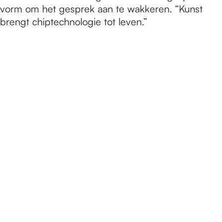
vorm om het gesprek aan te wakkeren. “Kunst
brengt chiptechnologie tot leven.”