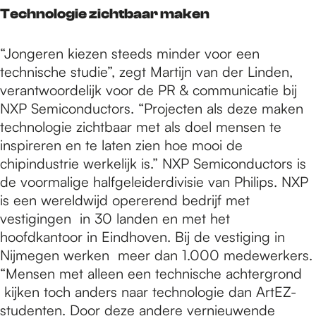
Technologie zichtbaar maken
“Jongeren kiezen steeds minder voor een
technische studie”, zegt Martijn van der Linden,
verantwoordelijk voor de PR & communicatie bij
NXP Semiconductors. “Projecten als deze maken
technologie zichtbaar met als doel mensen te
inspireren en te laten zien hoe mooi de
chipindustrie werkelijk is.” NXP Semiconductors is
de voormalige halfgeleiderdivisie van Philips. NXP
is een wereldwijd opererend bedrijf met
vestigingen in 30 landen en met het
hoofdkantoor in Eindhoven. Bij de vestiging in
Nijmegen werken meer dan 1.000 medewerkers.
“Mensen met alleen een technische achtergrond
kijken toch anders naar technologie dan ArtEZ-
studenten. Door deze andere vernieuwende