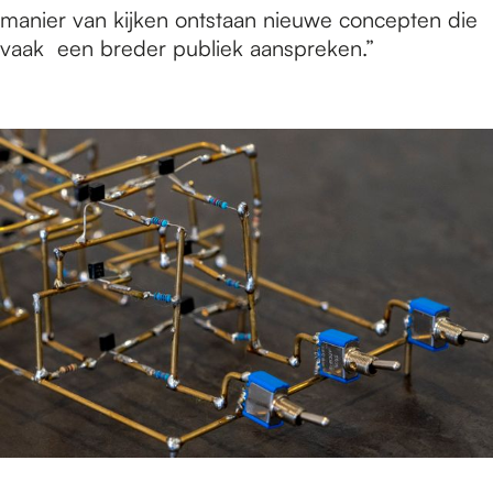
manier van kijken ontstaan nieuwe concepten die
vaak een breder publiek aanspreken.”