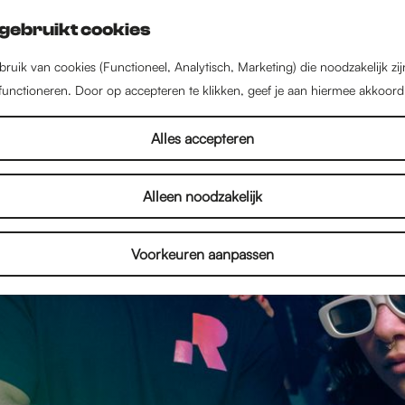
gebruikt cookies
ruik van cookies (Functioneel, Analytisch, Marketing) die noodzakelijk zi
 functioneren. Door op accepteren te klikken, geef je aan hiermee akkoord
Alles accepteren
Alleen noodzakelijk
Voorkeuren aanpassen