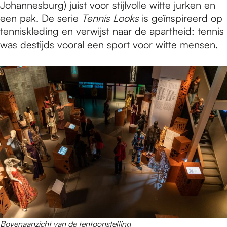
Johannesburg) juist voor stijlvolle witte jurken en
een pak. De serie
Tennis Looks
is geïnspireerd op
tenniskleding en verwijst naar de apartheid: tennis
was destijds vooral een sport voor witte mensen.
Bovenaanzicht van de tentoonstelling