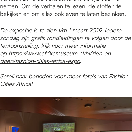
nemen. Om de verhalen te lezen, de stoffen te
bekijken en om alles ook even te laten bezinken.
De expositie is te zien t/m 1 maart 2019. Iedere
zondag zijn gratis rondleidingen te volgen door de
tentoonstelling. Kijk voor meer informatie
op
https://www.afrikamuseum.nl/nl/zien-en-
doen/fashion-cities-africa-expo
.
Scroll naar beneden voor meer foto's van Fashion
Cities Africa!