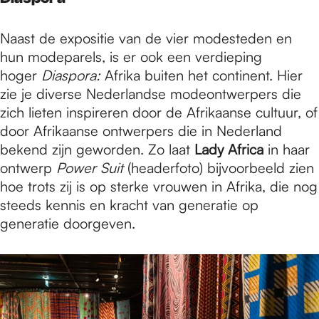
Naast de expositie van de vier modesteden en
hun modeparels, is er ook een verdieping
hoger
Diaspora:
Afrika buiten het continent. Hier
zie je diverse Nederlandse modeontwerpers die
zich lieten inspireren door de Afrikaanse cultuur, of
door Afrikaanse ontwerpers die in Nederland
bekend zijn geworden. Zo laat
Lady Africa
in haar
ontwerp
Power Suit
(headerfoto)
bijvoorbeeld zien
hoe trots zij is op sterke vrouwen in Afrika, die nog
steeds kennis en kracht van generatie op
generatie doorgeven.