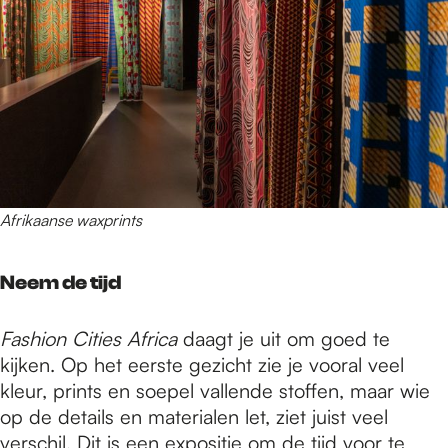
Afrikaanse waxprints
Neem de tijd
Fashion Cities Africa
daagt je uit om goed te
kijken. Op het eerste gezicht zie je vooral veel
kleur, prints en soepel vallende stoffen, maar wie
op de details en materialen let, ziet juist veel
verschil. Dit is een expositie om de tijd voor te