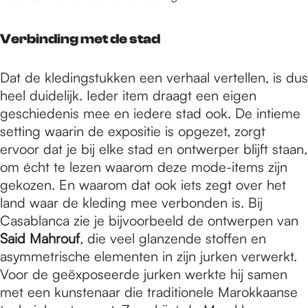
Verbinding met de stad
Dat de kledingstukken een verhaal vertellen, is dus
heel duidelijk. Ieder item draagt een eigen
geschiedenis mee en iedere stad ook. De intieme
setting waarin de expositie is opgezet, zorgt
ervoor dat je bij elke stad en ontwerper blijft staan,
om écht te lezen waarom deze mode-items zijn
gekozen. En waarom dat ook iets zegt over het
land waar de kleding mee verbonden is. Bij
Casablanca zie je bijvoorbeeld de ontwerpen van
Said Mahrouf
,
die veel glanzende stoffen en
asymmetrische elementen in zijn jurken verwerkt.
Voor de geëxposeerde jurken werkte hij samen
met een kunstenaar die traditionele Marokkaanse