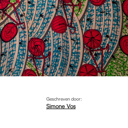
Geschreven door:
Simone Vos