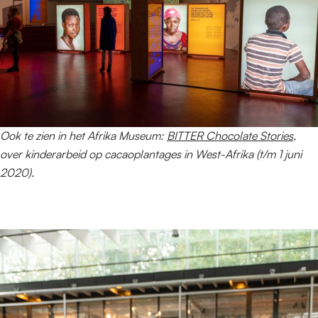
Ook te zien in het Afrika Museum:
BITTER Chocolate Stories
,
over kinderarbeid op cacaoplantages in West-Afrika (t/m 1 juni
2020).