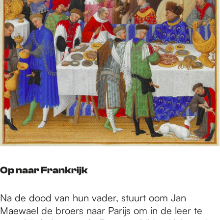
Op naar Frankrijk
Na de dood van hun vader, stuurt oom Jan
Maewael de broers naar Parijs om in de leer te