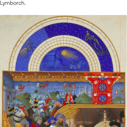
Lymborch.