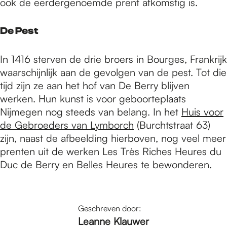
ook de eerdergenoemde prent afkomstig is.
De Pest
In 1416 sterven de drie broers in Bourges, Frankrijk
waarschijnlijk aan de gevolgen van de pest. Tot die
tijd zijn ze aan het hof van De Berry blijven
werken. Hun kunst is voor geboorteplaats
Nijmegen nog steeds van belang. In het
Huis voor
de Gebroeders van Lymborch
(Burchtstraat 63)
zijn, naast de afbeelding hierboven, nog veel meer
prenten uit de werken Les Très Riches Heures du
Duc de Berry en Belles Heures te bewonderen.
Geschreven door:
Leanne Klauwer