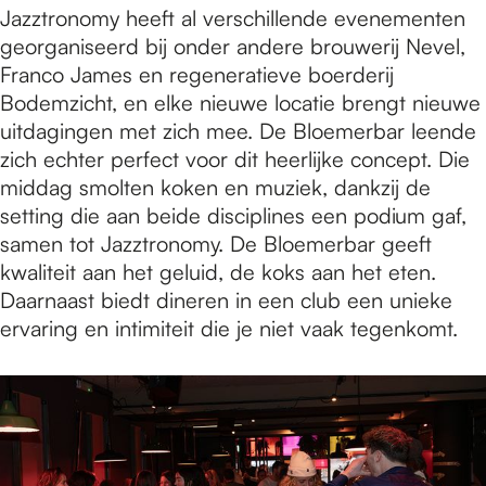
Jazztronomy heeft al verschillende evenementen
georganiseerd bij onder andere brouwerij Nevel,
Franco James en regeneratieve boerderij
Bodemzicht, en elke nieuwe locatie brengt nieuwe
uitdagingen met zich mee. De Bloemerbar leende
zich echter perfect voor dit heerlijke concept. Die
middag smolten koken en muziek, dankzij de
setting die aan beide disciplines een podium gaf,
samen tot Jazztronomy. De Bloemerbar geeft
kwaliteit aan het geluid, de koks aan het eten.
Daarnaast biedt dineren in een club een unieke
ervaring en intimiteit die je niet vaak tegenkomt.