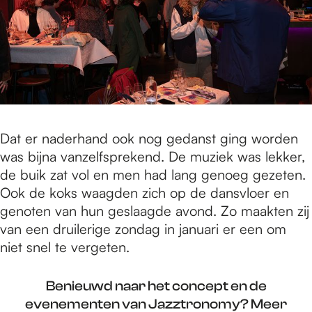
Dat er naderhand ook nog gedanst ging worden
was bijna vanzelfsprekend. De muziek was lekker,
de buik zat vol en men had lang genoeg gezeten.
Ook de koks waagden zich op de dansvloer en
genoten van hun geslaagde avond. Zo maakten zij
van een druilerige zondag in januari er een om
niet snel te vergeten.
Benieuwd naar het concept en de
evenementen van Jazztronomy? Meer