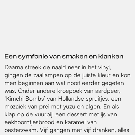
Een symfonie van smaken en klanken
Daarna streek de naald neer in het vinyl,
gingen de zaallampen op de juiste kleur en kon
men beginnen aan wat nooit eerder gegeten
was. Onder andere kroepoek van aardpeer,
‘Kimchi Bombs’ van Hollandse spruitjes, een
mozaïek van prei met yuzu en algen. En als
klap op de vuurpijl een dessert met ijs van
eekhoorntjesbrood en karamel van
oesterzwam. Vijf gangen met vijf dranken, alles