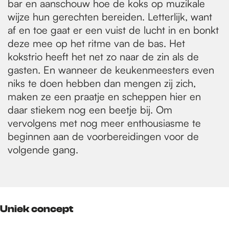
bar en aanschouw hoe de koks op muzikale
wijze hun gerechten bereiden. Letterlijk, want
af en toe gaat er een vuist de lucht in en bonkt
deze mee op het ritme van de bas. Het
kokstrio heeft het net zo naar de zin als de
gasten. En wanneer de keukenmeesters even
niks te doen hebben dan mengen zij zich,
maken ze een praatje en scheppen hier en
daar stiekem nog een beetje bij. Om
vervolgens met nog meer enthousiasme te
beginnen aan de voorbereidingen voor de
volgende gang.
Uniek concept