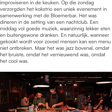
improviseren in de keuken. Op die zondag
verzorgden het kokstrio een uniek evenement in
samenwerking met de Bloemerbar. Het was
dineren in de setting van een nachtclub. Een
middag vol goede muziek, waanzinnig lekker eten
en buitengewone dranken. En natuurlijk, wanneer
gekookt wordt voor zoveel mensen kan een menu
niet ontbreken. Maar het was jazz bovenal, omdat
het bruiste, omdat het vernieuwend was, omdat
het cool was.