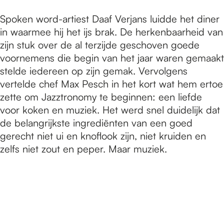
Spoken word-artiest Daaf Verjans luidde het diner
in waarmee hij het ijs brak. De herkenbaarheid van
zijn stuk over de al terzijde geschoven goede
voornemens die begin van het jaar waren gemaakt
stelde iedereen op zijn gemak. Vervolgens
vertelde chef Max Pesch in het kort wat hem ertoe
zette om Jazztronomy te beginnen: een liefde
voor koken en muziek. Het werd snel duidelijk dat
de belangrijkste ingrediënten van een goed
gerecht niet ui en knoflook zijn, niet kruiden en
zelfs niet zout en peper. Maar muziek.