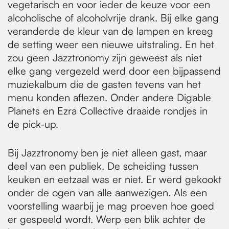
vegetarisch en voor ieder de keuze voor een
alcoholische of alcoholvrije drank. Bij elke gang
veranderde de kleur van de lampen en kreeg
de setting weer een nieuwe uitstraling. En het
zou geen Jazztronomy zijn geweest als niet
elke gang vergezeld werd door een bijpassend
muziekalbum die de gasten tevens van het
menu konden aflezen. Onder andere Digable
Planets en Ezra Collective draaide rondjes in
de pick-up.
Bij Jazztronomy ben je niet alleen gast, maar
deel van een publiek. De scheiding tussen
keuken en eetzaal was er niet. Er werd gekookt
onder de ogen van alle aanwezigen. Als een
voorstelling waarbij je mag proeven hoe goed
er gespeeld wordt. Werp een blik achter de