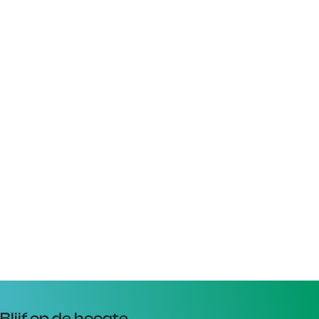
Blijf op de hoogte